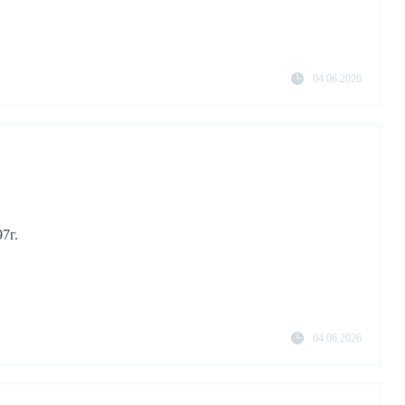
04.06.2026
7г.
04.06.2026