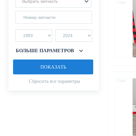
Выбрать запчасть
БОЛЬШЕ ПАРАМЕТРОВ
ПОКАЗАТЬ
Сбросить все параметры