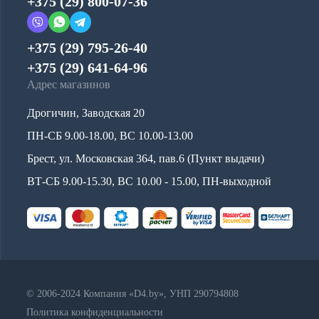
+375 (29) 800-07-36
+375 (29) 795-26-40
+375 (29) 641-64-96
Адрес магазинов
Дрогичин, Заводская 20
ПН-СБ 9.00-18.00, ВС 10.00-13.00
Брест, ул. Московская 364, пав.6 (Пункт выдачи)
ВТ-СБ 9.00-15.30, ВС 10.00 - 15.00, ПН-выходной
© 2006-2024 Компания «D4.by», УНП 290794808
Политика конфиденциальности