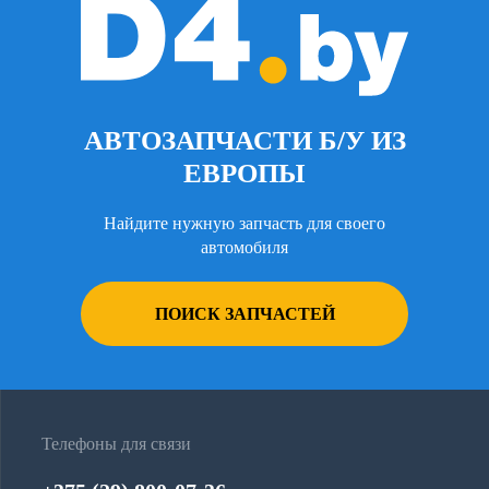
АВТОЗАПЧАСТИ Б/У ИЗ
ЕВРОПЫ
Найдите нужную запчасть для своего
автомобиля
ПОИСК ЗАПЧАСТЕЙ
Телефоны для связи