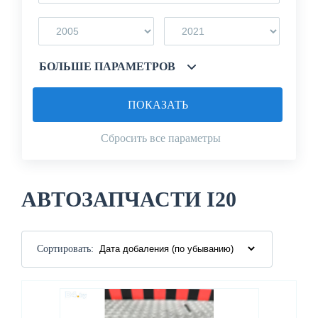
БОЛЬШЕ ПАРАМЕТРОВ
ПОКАЗАТЬ
Сбросить все параметры
АВТОЗАПЧАСТИ I20
Сортировать: