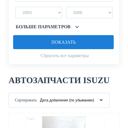
БОЛЬШЕ ПАРАМЕТРОВ
ПОКАЗАТЬ
Сбросить все параметры
АВТОЗАПЧАСТИ ISUZU
Сортировать: