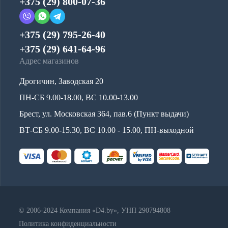
+375 (29) 800-07-36
+375 (29) 795-26-40
+375 (29) 641-64-96
Адрес магазинов
Дрогичин, Заводская 20
ПН-СБ 9.00-18.00, ВС 10.00-13.00
Брест, ул. Московская 364, пав.6 (Пункт выдачи)
ВТ-СБ 9.00-15.30, ВС 10.00 - 15.00, ПН-выходной
© 2006-2024 Компания «D4.by», УНП 290794808
Политика конфиденциальности