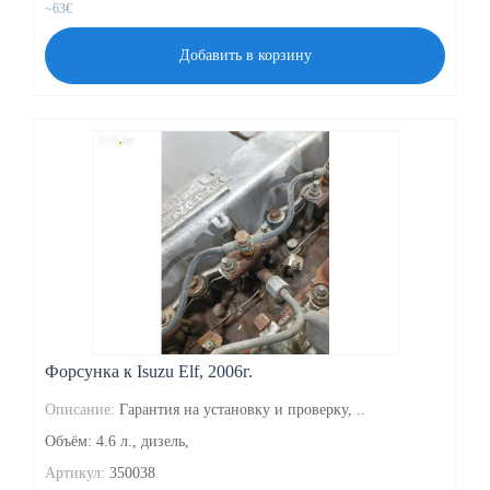
~63€
Добавить в корзину
Форсунка к Isuzu Elf, 2006г.
Описание:
Гарантия на установку и проверку, ..
Объём: 4.6 л., дизель,
Артикул:
350038