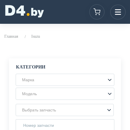
Главная
Isuzu
КАТЕГОРИИ
Марка
Модель
Выбрать запчасть