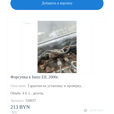
Добавить в корзину
Форсунка к Isuzu Elf, 2006г.
Описание:
Гарантия на установку и проверку, ..
Объём: 4.6 л., дизель,
Артикул:
350037
213 BYN
30.05.2025
~$70