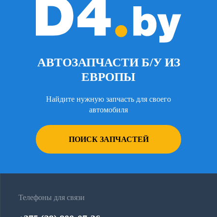
АВТОЗАПЧАСТИ Б/У ИЗ
ЕВРОПЫ
Найдите нужную запчасть для своего
автомобиля
ПОИСК ЗАПЧАСТЕЙ
Телефоны для связи