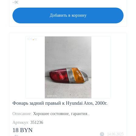
~9€
Добавить в корзину
Фонарь задний правый к Hyundai Atos, 2000г.
Описание:
Хорошее состояние, гарантия..
Артикул:
351236
18 BYN
14.06.2025