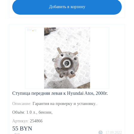
Добавить в корзину
Ступица передняя левая к Hyundai Atos, 2000г.
Описание:
Гарантия на проверку и установку..
Объём: 1.0 л., бензин,
Артикул:
254866
55 BYN
17.09.2022