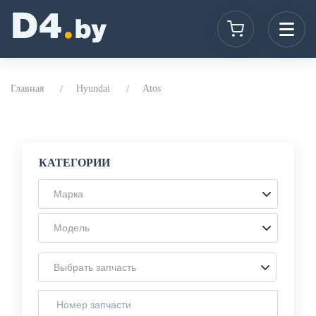
Главная
Hyundai
Atos
КАТЕГОРИИ
Марка
Модель
Выбрать запчасть