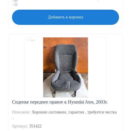
~$6
~5€
Добавить в корзину
Сиденье переднее правое к Hyundai Atos, 2003г.
Описание:
Хорошее состояние, гарантия , требуется чистка
..
Артикул:
351422