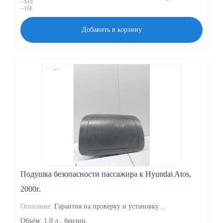
~$18
~16€
Добавить в корзину
Подушка безопасности пассажира к Hyundai Atos,
2000г.
Описание:
Гарантия на проверку и установку ..
Объём: 1.0 л., бензин,