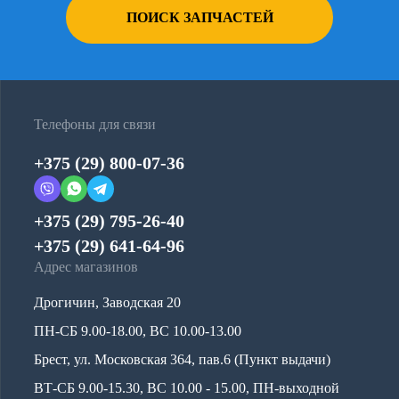
ПОИСК ЗАПЧАСТЕЙ
Телефоны для связи
+375 (29) 800-07-36
+375 (29) 795-26-40
+375 (29) 641-64-96
Адрес магазинов
Дрогичин, Заводская 20
ПН-СБ 9.00-18.00, ВС 10.00-13.00
Брест, ул. Московская 364, пав.6 (Пункт выдачи)
ВТ-СБ 9.00-15.30, ВС 10.00 - 15.00, ПН-выходной