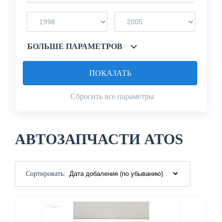
БОЛЬШЕ ПАРАМЕТРОВ
ПОКАЗАТЬ
Сбросить все параметры
АВТОЗАПЧАСТИ ATOS
Сортировать: