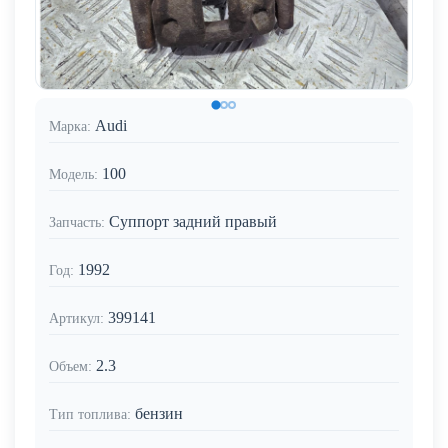
Audi
Марка:
100
Модель:
Суппорт задний правый
Запчасть:
1992
Год:
399141
Артикул:
2.3
Объем:
бензин
Тип топлива: