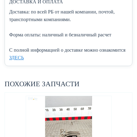
ДОСТАВКА И ОПЛАТА
Доставка:
по всей РБ от нашей компании, почтой,
транспортными компаниями.
Форма оплаты:
наличный и безналичный расчет
C полной информацией о доставке можно ознакомится
ЗДЕСЬ
ПОХОЖИЕ ЗАПЧАСТИ