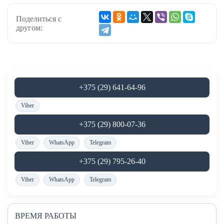
Поделиться с
другом:
+375 (29) 641-64-96
Viber
+375 (29) 800-07-36
Viber
WhatsApp
Telegram
+375 (29) 795-26-40
Viber
WhatsApp
Telegram
ВРЕМЯ РАБОТЫ