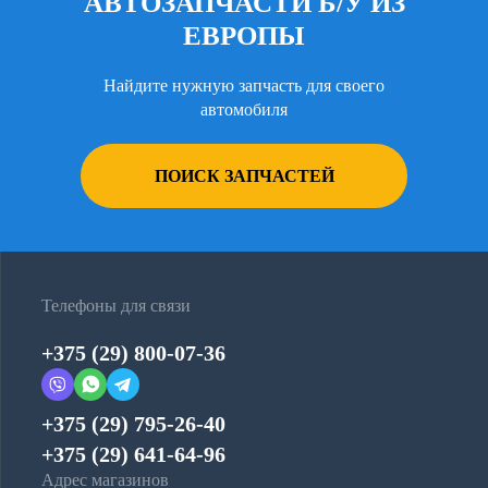
АВТОЗАПЧАСТИ Б/У ИЗ
ЕВРОПЫ
Найдите нужную запчасть для своего
автомобиля
ПОИСК ЗАПЧАСТЕЙ
Телефоны для связи
+375 (29) 800-07-36
+375 (29) 795-26-40
+375 (29) 641-64-96
Адрес магазинов