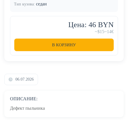
седан
Тип кузова:
Цена: 46 BYN
~$15
~14€
В КОРЗИНУ
06.07.2026
ОПИСАНИЕ:
Дефект пыльника