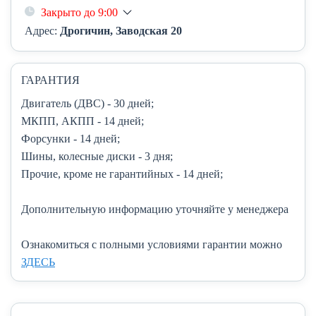
Закрыто до 9:00
Адрес:
Дрогичин, Заводская 20
ГАРАНТИЯ
Двигатель (ДВС)
- 30 дней;
МКПП, АКПП
- 14 дней;
Форсунки
- 14 дней;
Шины, колесные диски
- 3 дня;
Прочие, кроме не гарантийных
- 14 дней;
Дополнительную информацию уточняйте у менеджера
Ознакомиться с полными условиями гарантии можно
ЗДЕСЬ