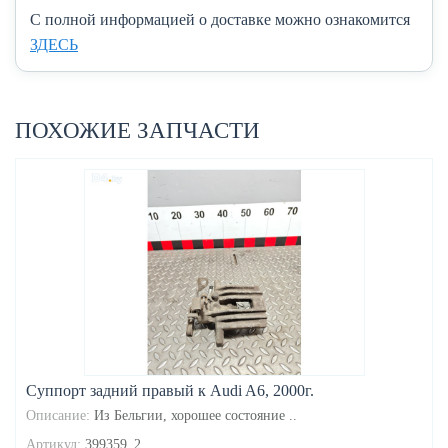
C полной информацией о доставке можно ознакомится
ЗДЕСЬ
ПОХОЖИЕ ЗАПЧАСТИ
Суппорт задний правый к Audi A6, 2000г.
Описание:
Из Бельгии, хорошее состояние ..
Артикул:
399359_2