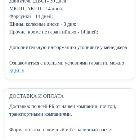
Двигатель (ДВС)
- 30 дней;
МКПП, АКПП
- 14 дней;
Форсунки
- 14 дней;
Шины, колесные диски
- 3 дня;
Прочие, кроме не гарантийных
- 14 дней;
Дополнительную информацию уточняйте у менеджера
Ознакомиться с полными условиями гарантии можно
ЗДЕСЬ
ДОСТАВКА И ОПЛАТА
Доставка:
по всей РБ от нашей компании, почтой,
транспортными компаниями.
Форма оплаты:
наличный и безналичный расчет