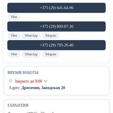
+375 (29) 641-64-96
Viber
+375 (29) 800-07-36
Viber
WhatsApp
Telegram
+375 (29) 795-26-40
Viber
WhatsApp
Telegram
ВРЕМЯ РАБОТЫ
Закрыто до 9:00
Адрес:
Дрогичин, Заводская 20
ГАРАНТИЯ