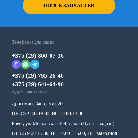
ПОИСК ЗАПЧАСТЕЙ
Телефоны для связи
+375 (29) 800-07-36
+375 (29) 795-26-40
+375 (29) 641-64-96
Адрес магазинов
Дрогичин, Заводская 20
ПН-СБ 9.00-18.00, ВС 10.00-13.00
Брест, ул. Московская 364, пав.6 (Пункт выдачи)
ВТ-СБ 9.00-15.30, ВС 10.00 - 15.00, ПН-выходной