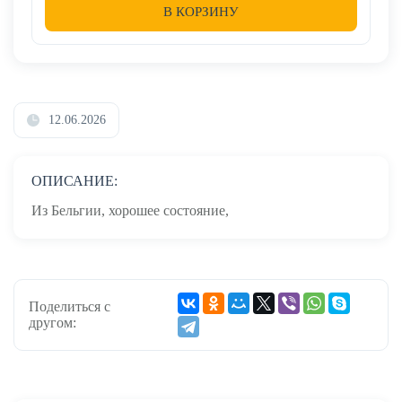
В КОРЗИНУ
12.06.2026
ОПИСАНИЕ:
Из Бельгии, хорошее состояние,
Поделиться с
другом: