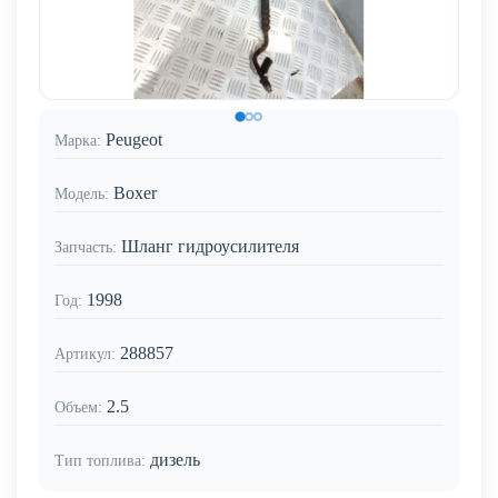
Peugeot
Марка:
Boxer
Модель:
Шланг гидроусилителя
Запчасть:
1998
Год:
288857
Артикул:
2.5
Объем:
дизель
Тип топлива: