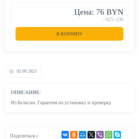
Цена: 76 BYN
~$25
~23€
В КОРЗИНУ
02.09.2023
ОПИСАНИЕ:
Из Бельгии. Гарантия на установку и проверку
Поделиться с