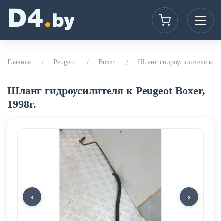
Главная
Peugeot
Boxer
Шланг гидроусилителя к Peu
Шланг гидроусилителя к Peugeot Boxer,
1998г.