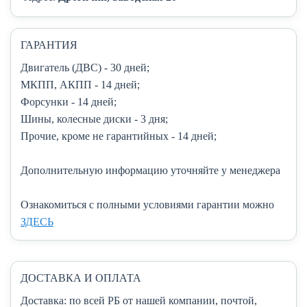
ГАРАНТИЯ
Двигатель (ДВС)
- 30 дней;
МКПП, АКПП
- 14 дней;
Форсунки
- 14 дней;
Шины, колесные диски
- 3 дня;
Прочие, кроме не гарантийных
- 14 дней;
Дополнительную информацию уточняйте у менеджера
Ознакомиться с полными условиями гарантии можно
ЗДЕСЬ
ДОСТАВКА И ОПЛАТА
Доставка:
по всей РБ от нашей компании, почтой,