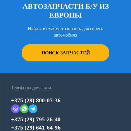
АВТОЗАПЧАСТИ Б/У ИЗ
ЕВРОПЫ
Найдите нужную запчасть для своего
автомобиля
ПОИСК ЗАПЧАСТЕЙ
Телефоны для связи
+375 (29) 800-07-36
+375 (29) 795-26-40
+375 (29) 641-64-96