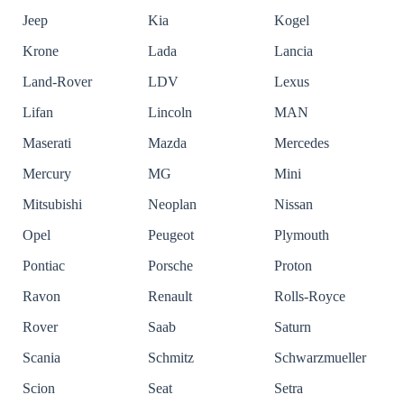
Jeep
Kia
Kogel
Krone
Lada
Lancia
Land-Rover
LDV
Lexus
Lifan
Lincoln
MAN
Maserati
Mazda
Mercedes
Mercury
MG
Mini
Mitsubishi
Neoplan
Nissan
Opel
Peugeot
Plymouth
Pontiac
Porsche
Proton
Ravon
Renault
Rolls-Royce
Rover
Saab
Saturn
Scania
Schmitz
Schwarzmueller
Scion
Seat
Setra