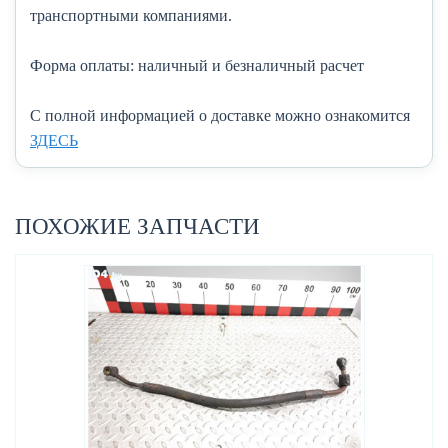
транспортными компаниями.
Форма оплаты:
наличный и безналичный расчет
C полной информацией о доставке можно ознакомится
ЗДЕСЬ
ПОХОЖИЕ ЗАПЧАСТИ