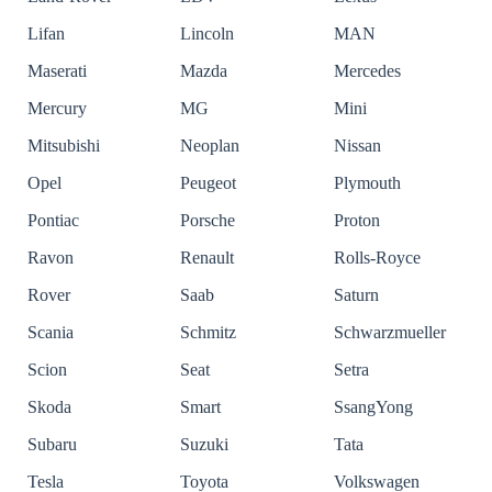
Lifan
Lincoln
MAN
Maserati
Mazda
Mercedes
Mercury
MG
Mini
Mitsubishi
Neoplan
Nissan
Opel
Peugeot
Plymouth
Pontiac
Porsche
Proton
Ravon
Renault
Rolls-Royce
Rover
Saab
Saturn
Scania
Schmitz
Schwarzmueller
Scion
Seat
Setra
Skoda
Smart
SsangYong
Subaru
Suzuki
Tata
Tesla
Toyota
Volkswagen