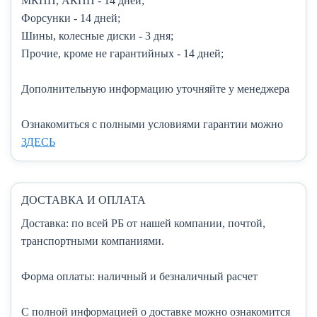
МКПП, АКПП
- 14 дней;
Форсунки
- 14 дней;
Шины, колесные диски
- 3 дня;
Прочие, кроме не гарантийных
- 14 дней;
Дополнительную информацию уточняйте у менеджера
Ознакомиться с полными условиями гарантии можно
ЗДЕСЬ
ДОСТАВКА И ОПЛАТА
Доставка:
по всей РБ от нашей компании, почтой,
транспортными компаниями.
Форма оплаты:
наличный и безналичный расчет
C полной информацией о доставке можно ознакомится