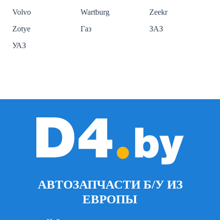
Volvo
Wartburg
Zeekr
Zotye
Газ
ЗАЗ
УАЗ
АВТОЗАПЧАСТИ Б/У ИЗ
ЕВРОПЫ