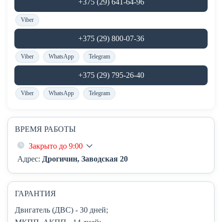
+375 (29) 641-64-96
Viber
+375 (29) 800-07-36
Viber
WhatsApp
Telegram
+375 (29) 795-26-40
Viber
WhatsApp
Telegram
ВРЕМЯ РАБОТЫ
Закрыто до 9:00
Адрес:
Дрогичин, Заводская 20
ГАРАНТИЯ
Двигатель (ДВС)
- 30 дней;