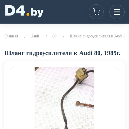
Главная
Audi
80
Шланг гидроусилителя к Audi 80,
Шланг гидроусилителя к Audi 80, 1989г.