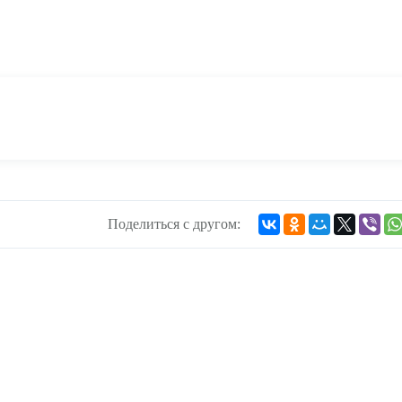
Поделиться с другом: