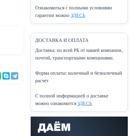
Ознакомиться с полными условиями
гарантии можно
ЗДЕСЬ
ДОСТАВКА И ОПЛАТА
Доставка:
по всей РБ от нашей компании,
почтой, транспортными компаниями.
Форма оплаты:
наличный и безналичный
расчет
C полной информацией о доставке
можно ознакомится
ЗДЕСЬ