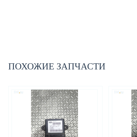
ПОХОЖИЕ ЗАПЧАСТИ