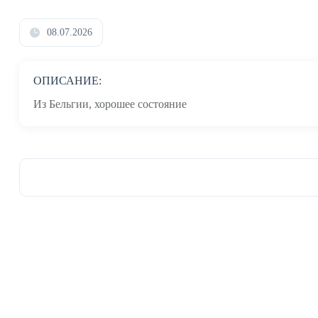
08.07.2026
ОПИСАНИЕ:
Из Бельгии, хорошее состояние