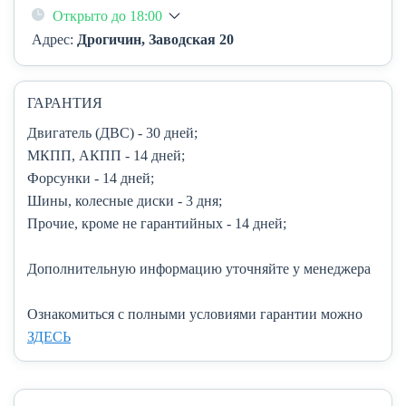
Открыто до 18:00
Адрес:
Дрогичин, Заводская 20
ГАРАНТИЯ
Двигатель (ДВС)
- 30 дней;
МКПП, АКПП
- 14 дней;
Форсунки
- 14 дней;
Шины, колесные диски
- 3 дня;
Прочие, кроме не гарантийных
- 14 дней;
Дополнительную информацию уточняйте у менеджера
Ознакомиться с полными условиями гарантии можно
ЗДЕСЬ