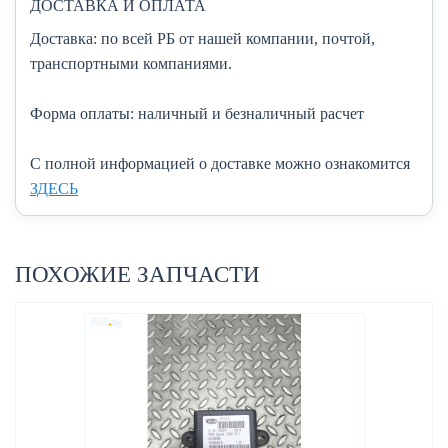
ДОСТАВКА И ОПЛАТА
Доставка:
по всей РБ от нашей компании, почтой,
транспортными компаниями.
Форма оплаты:
наличный и безналичный расчет
C полной информацией о доставке можно ознакомится
ЗДЕСЬ
ПОХОЖИЕ ЗАПЧАСТИ