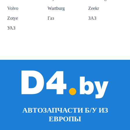
Volvo
Wartburg
Zeekr
Zotye
Газ
ЗАЗ
УАЗ
АВТОЗАПЧАСТИ Б/У ИЗ
ЕВРОПЫ