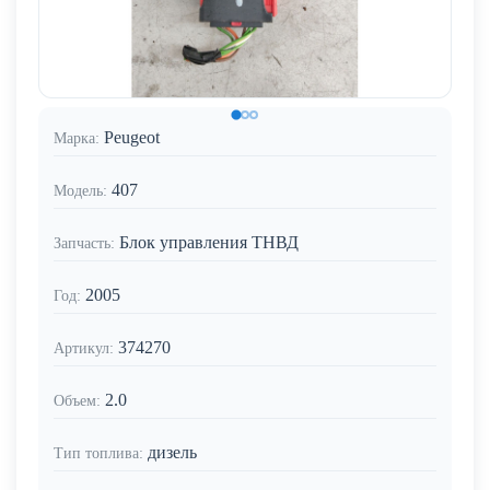
Peugeot
Марка:
407
Модель:
Блок управления ТНВД
Запчасть:
2005
Год:
374270
Артикул:
2.0
Объем:
дизель
Тип топлива: