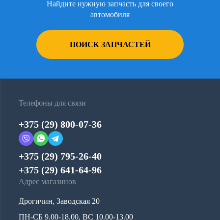
Найдите нужную запчасть для своего
автомобиля
ПОИСК ЗАПЧАСТЕЙ
Телефоны для связи
+375 (29) 800-07-36
+375 (29) 795-26-40
+375 (29) 641-64-96
Адрес магазинов
Дрогичин, Заводская 20
ПН-СБ 9.00-18.00, ВС 10.00-13.00