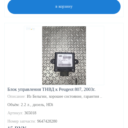
в корзину
Блок управления ТНВД к Peugeot 807, 2003г.
Описание:
Из Бельгии, хорошее состояние, гарантия ..
Объём: 2.2 л., дизель, HDi
Артикул:
365018
Номер запчасти:
9647428280