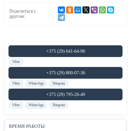
Поделиться с
другом:
+375 (29) 641-64-96
Viber
+375 (29) 800-07-36
Viber
WhatsApp
Telegram
+375 (29) 795-26-40
Viber
WhatsApp
Telegram
ВРЕМЯ РАБОТЫ