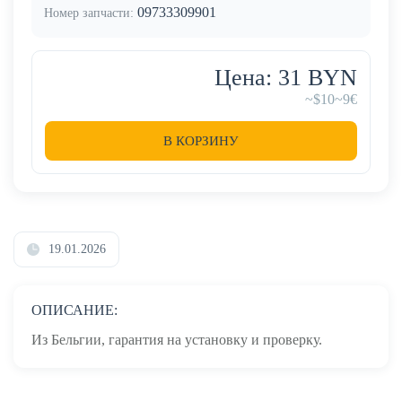
09733309901
Номер запчасти:
Цена: 31 BYN
~$10
~9€
В КОРЗИНУ
19.01.2026
ОПИСАНИЕ:
Из Бельгии, гарантия на установку и проверку.