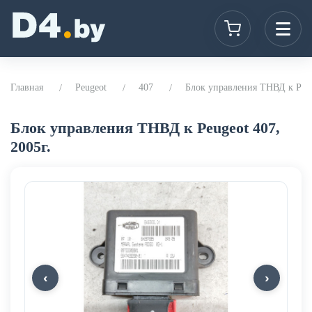
Главная
Peugeot
407
Блок управления ТНВД к Peuge
Блок управления ТНВД к Peugeot 407,
2005г.