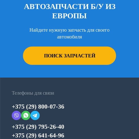
АВТОЗАПЧАСТИ Б/У ИЗ
ЕВРОПЫ
Найдите нужную запчасть для своего
автомобиля
ПОИСК ЗАПЧАСТЕЙ
Телефоны для связи
+375 (29) 800-07-36
+375 (29) 795-26-40
+375 (29) 641-64-96