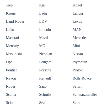
Jeep
Kia
Kogel
Krone
Lada
Lancia
Land-Rover
LDV
Lexus
Lifan
Lincoln
MAN
Maserati
Mazda
Mercedes
Mercury
MG
Mini
Mitsubishi
Neoplan
Nissan
Opel
Peugeot
Plymouth
Pontiac
Porsche
Proton
Ravon
Renault
Rolls-Royce
Rover
Saab
Saturn
Scania
Schmitz
Schwarzmueller
Scion
Seat
Setra