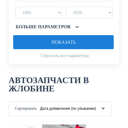
БОЛЬШЕ ПАРАМЕТРОВ
ПОКАЗАТЬ
Сбросить все параметры
АВТОЗАПЧАСТИ В
ЖЛОБИНЕ
Сортировать: