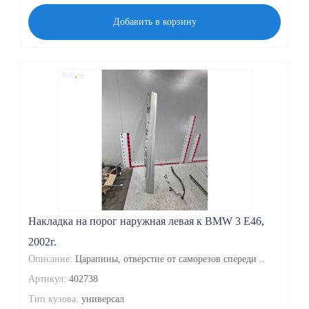
Добавить в корзину
Накладка на порог наружная левая к BMW 3 E46,
2002г.
Описание:
Царапины, отверстие от саморезов спереди ..
Артикул:
402738
Тип кузова:
универсал