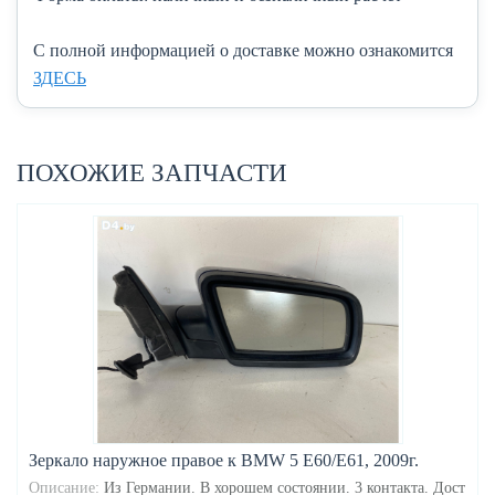
C полной информацией о доставке можно ознакомится
ЗДЕСЬ
ПОХОЖИЕ ЗАПЧАСТИ
Зеркало наружное правое к BMW 5 E60/E61, 2009г.
Описание:
Из Германии. В хорошем состоянии. 3 контакта. Дост