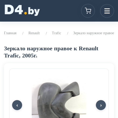
Главная
Renault
Trafic
Зеркало наружное правое к R
Зеркало наружное правое к Renault
Trafic, 2005г.