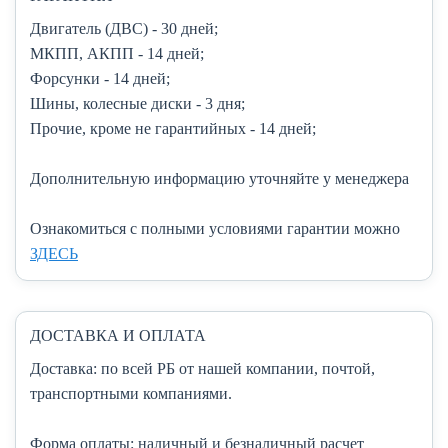
Двигатель (ДВС)
- 30 дней;
МКПП, АКПП
- 14 дней;
Форсунки
- 14 дней;
Шины, колесные диски
- 3 дня;
Прочие, кроме не гарантийных
- 14 дней;
Дополнительную информацию уточняйте у менеджера
Ознакомиться с полными условиями гарантии можно
ЗДЕСЬ
ДОСТАВКА И ОПЛАТА
Доставка:
по всей РБ от нашей компании, почтой,
транспортными компаниями.
Форма оплаты:
наличный и безналичный расчет