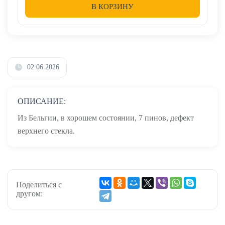
В КОРЗИНУ
02.06.2026
ОПИСАНИЕ:
Из Бельгии, в хорошем состоянии, 7 пинов, дефект
верхнего стекла.
Поделиться с
другом: