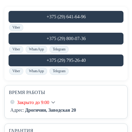
+375 (29) 641-64-96
Viber
+375 (29) 800-07-36
Viber
WhatsApp
Telegram
+375 (29) 795-26-40
Viber
WhatsApp
Telegram
ВРЕМЯ РАБОТЫ
Закрыто до 9:00
Адрес:
Дрогичин, Заводская 20
ГАРАНТИЯ