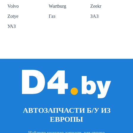
Volvo
Wartburg
Zeekr
Zotye
Газ
ЗАЗ
УАЗ
АВТОЗАПЧАСТИ Б/У ИЗ
ЕВРОПЫ
Найдите нужную запчасть для своего