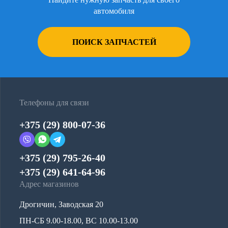
автомобиля
ПОИСК ЗАПЧАСТЕЙ
Телефоны для связи
+375 (29) 800-07-36
+375 (29) 795-26-40
+375 (29) 641-64-96
Адрес магазинов
Дрогичин, Заводская 20
ПН-СБ 9.00-18.00, ВС 10.00-13.00