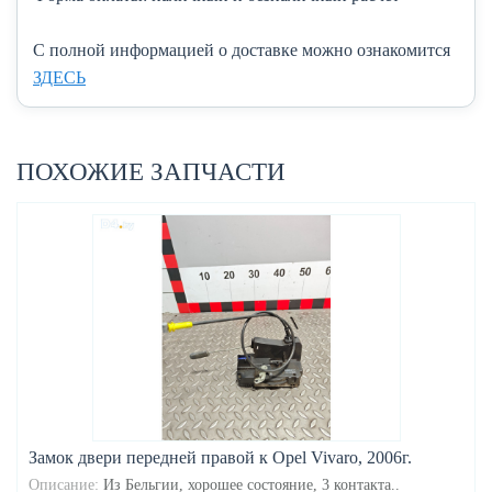
C полной информацией о доставке можно ознакомится
ЗДЕСЬ
ПОХОЖИЕ ЗАПЧАСТИ
Замок двери передней правой к Opel Vivaro, 2006г.
Описание:
Из Бельгии, хорошее состояние, 3 контакта..