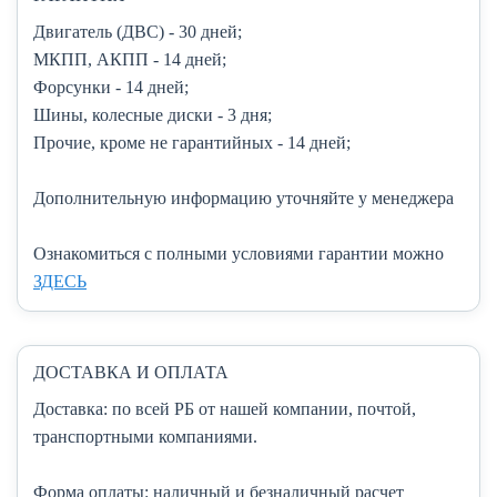
Двигатель (ДВС)
- 30 дней;
МКПП, АКПП
- 14 дней;
Форсунки
- 14 дней;
Шины, колесные диски
- 3 дня;
Прочие, кроме не гарантийных
- 14 дней;
Дополнительную информацию уточняйте у менеджера
Ознакомиться с полными условиями гарантии можно
ЗДЕСЬ
ДОСТАВКА И ОПЛАТА
Доставка:
по всей РБ от нашей компании, почтой,
транспортными компаниями.
Форма оплаты:
наличный и безналичный расчет