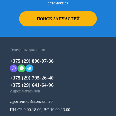
автомобиля
ПОИСК ЗАПЧАСТЕЙ
Телефоны для связи
+375 (29) 800-07-36
+375 (29) 795-26-40
+375 (29) 641-64-96
Адрес магазинов
Дрогичин, Заводская 20
ПН-СБ 9.00-18.00, ВС 10.00-13.00