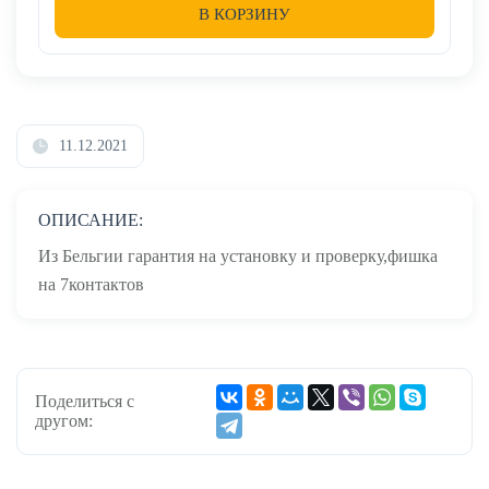
В КОРЗИНУ
11.12.2021
ОПИСАНИЕ:
Из Бельгии гарантия на установку и проверку,фишка
на 7контактов
Поделиться с
другом: