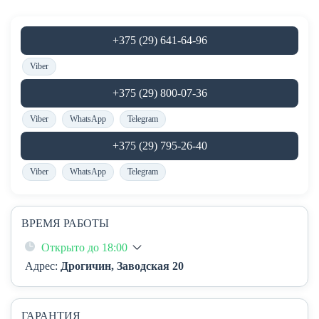
+375 (29) 641-64-96
Viber
+375 (29) 800-07-36
Viber
WhatsApp
Telegram
+375 (29) 795-26-40
Viber
WhatsApp
Telegram
ВРЕМЯ РАБОТЫ
Открыто до 18:00
Адрес:
Дрогичин, Заводская 20
ГАРАНТИЯ