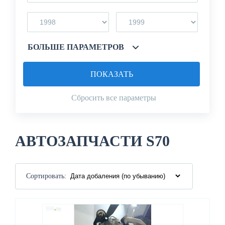
БОЛЬШЕ ПАРАМЕТРОВ
ПОКАЗАТЬ
Сбросить все параметры
АВТОЗАПЧАСТИ S70
Сортировать: