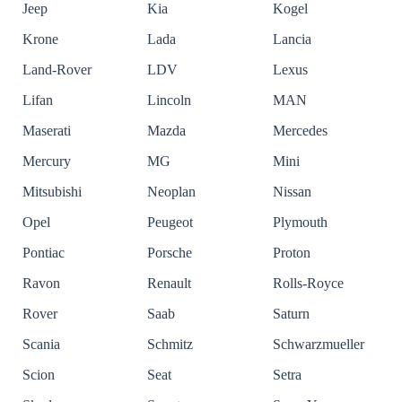
Jeep
Kia
Kogel
Krone
Lada
Lancia
Land-Rover
LDV
Lexus
Lifan
Lincoln
MAN
Maserati
Mazda
Mercedes
Mercury
MG
Mini
Mitsubishi
Neoplan
Nissan
Opel
Peugeot
Plymouth
Pontiac
Porsche
Proton
Ravon
Renault
Rolls-Royce
Rover
Saab
Saturn
Scania
Schmitz
Schwarzmueller
Scion
Seat
Setra