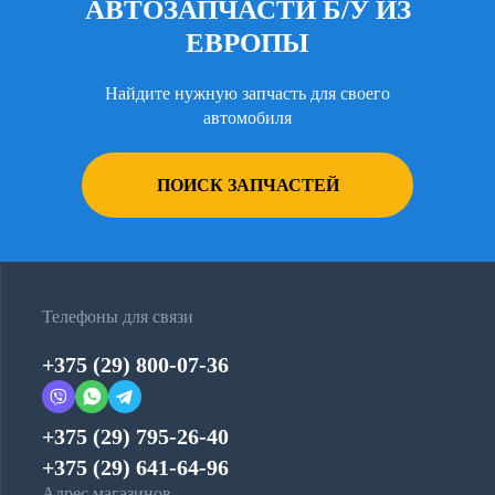
АВТОЗАПЧАСТИ Б/У ИЗ
ЕВРОПЫ
Найдите нужную запчасть для своего
автомобиля
ПОИСК ЗАПЧАСТЕЙ
Телефоны для связи
+375 (29) 800-07-36
+375 (29) 795-26-40
+375 (29) 641-64-96
Адрес магазинов