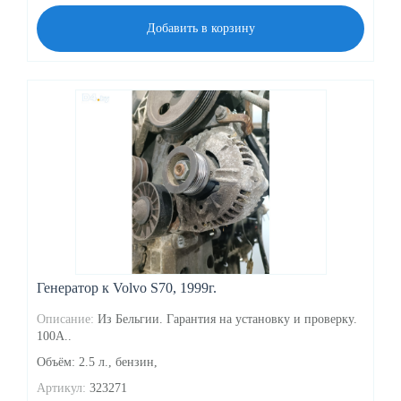
Добавить в корзину
Генератор к Volvo S70, 1999г.
Описание:
Из Бельгии. Гарантия на установку и проверку.
100A..
Объём: 2.5 л., бензин,
Артикул:
323271