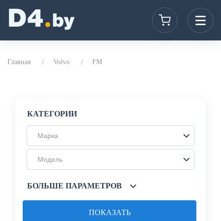
Главная
Volvo
FM
КАТЕГОРИИ
Марка
Модель
БОЛЬШЕ ПАРАМЕТРОВ
ПОКАЗАТЬ