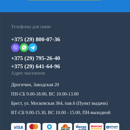
Телефоны для связи
+375 (29) 800-07-36
+375 (29) 795-26-40
+375 (29) 641-64-96
Адрес магазинов
Дрогичин, Заводская 20
ПН-СБ 9.00-18.00, ВС 10.00-13.00
Брест, ул. Московская 364, пав.6 (Пункт выдачи)
ВТ-СБ 9.00-15.30, ВС 10.00 - 15.00, ПН-выходной