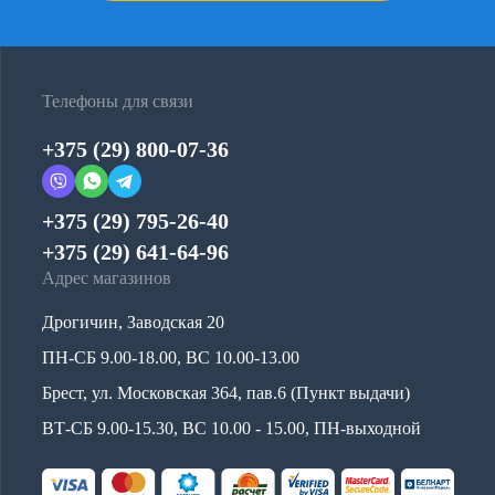
Телефоны для связи
+375 (29) 800-07-36
+375 (29) 795-26-40
+375 (29) 641-64-96
Адрес магазинов
Дрогичин, Заводская 20
ПН-СБ 9.00-18.00, ВС 10.00-13.00
Брест, ул. Московская 364, пав.6 (Пункт выдачи)
ВТ-СБ 9.00-15.30, ВС 10.00 - 15.00, ПН-выходной