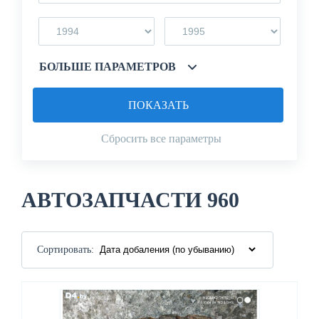
БОЛЬШЕ ПАРАМЕТРОВ
ПОКАЗАТЬ
Сбросить все параметры
АВТОЗАПЧАСТИ 960
Сортировать: