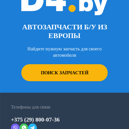
АВТОЗАПЧАСТИ Б/У ИЗ
ЕВРОПЫ
Найдите нужную запчасть для своего
автомобиля
ПОИСК ЗАПЧАСТЕЙ
Телефоны для связи
+375 (29) 800-07-36