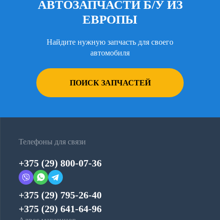
АВТОЗАПЧАСТИ Б/У ИЗ
ЕВРОПЫ
Найдите нужную запчасть для своего
автомобиля
ПОИСК ЗАПЧАСТЕЙ
Телефоны для связи
+375 (29) 800-07-36
+375 (29) 795-26-40
+375 (29) 641-64-96