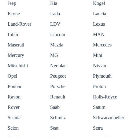
Jeep
Kia
Kogel
Krone
Lada
Lancia
Land-Rover
LDV
Lexus
Lifan
Lincoln
MAN
Maserati
Mazda
Mercedes
Mercury
MG
Mini
Mitsubishi
Neoplan
Nissan
Opel
Peugeot
Plymouth
Pontiac
Porsche
Proton
Ravon
Renault
Rolls-Royce
Rover
Saab
Saturn
Scania
Schmitz
Schwarzmueller
Scion
Seat
Setra