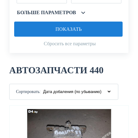
БОЛЬШЕ ПАРАМЕТРОВ
ПОКАЗАТЬ
Сбросить все параметры
АВТОЗАПЧАСТИ 440
Сортировать: