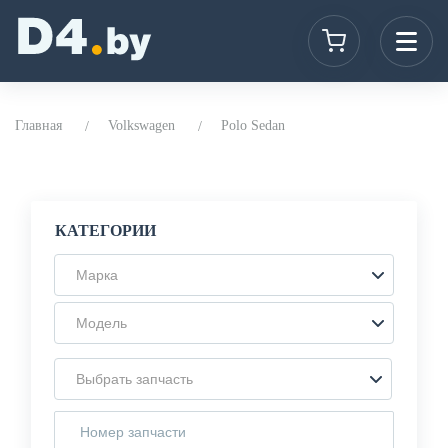
Главная
Volkswagen
Polo Sedan
КАТЕГОРИИ
Марка
Модель
Выбрать запчасть