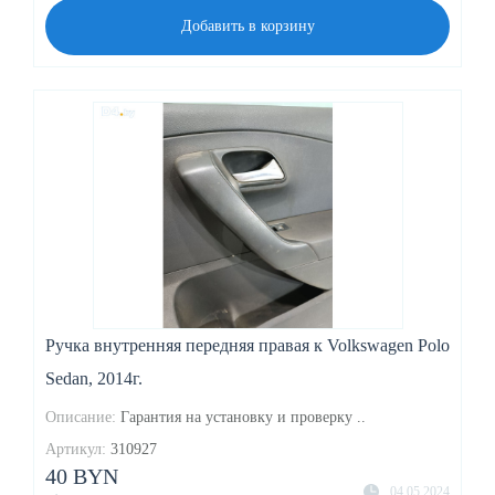
Добавить в корзину
Ручка внутренняя передняя правая к Volkswagen Polo
Sedan, 2014г.
Описание:
Гарантия на установку и проверку ..
Артикул:
310927
40 BYN
04.05.2024