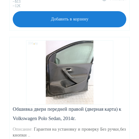
~$13
~12€
Добавить в корзину
Обшивка двери передней правой (дверная карта) к
Volkswagen Polo Sedan, 2014г.
Описание:
Гарантия на установку и проверку Без ручки,без
кнопки ..