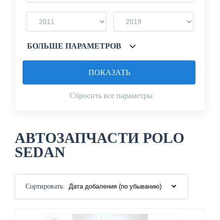
БОЛЬШЕ ПАРАМЕТРОВ
ПОКАЗАТЬ
Сбросить все параметры
АВТОЗАПЧАСТИ POLO
SEDAN
Сортировать: