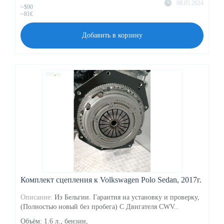
08.05.2024
~$90
~81€
Добавить в корзину
Комплект сцепления к Volkswagen Polo Sedan, 2017г.
Описание:
Из Бельгии. Гарантия на установку и проверку,
(Полностью новый без пробега) С Двигателя CWV..
Объём: 1.6 л., бензин,