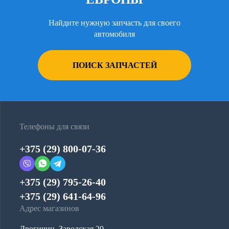
Найдите нужную запчасть для своего
автомобиля
ПОИСК ЗАПЧАСТЕЙ
Телефоны для связи
+375 (29) 800-07-36
+375 (29) 795-26-40
+375 (29) 641-64-96
Адрес магазинов
Дрогичин, Заводская 20