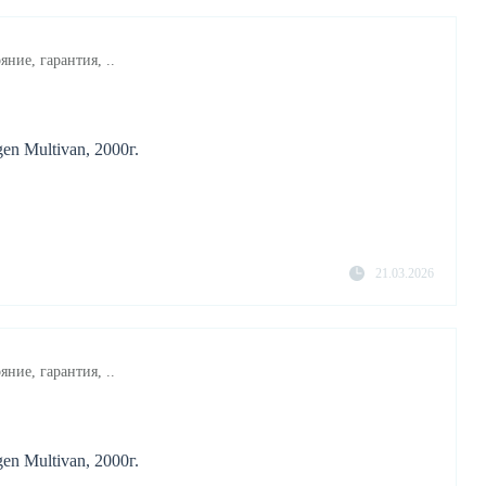
яние, гарантия, ..
n Multivan, 2000г.
21.03.2026
яние, гарантия, ..
n Multivan, 2000г.