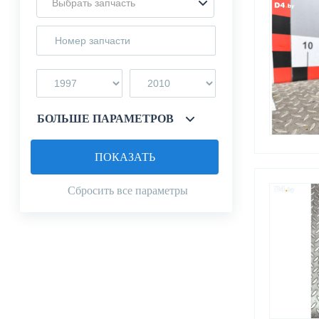
Выбрать запчасть
БОЛЬШЕ ПАРАМЕТРОВ
ПОКАЗАТЬ
Сбросить все параметры