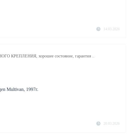
14.03.2026
ОГО КРЕПЛЕНИЯ, хорошее состояние, гарантия ..
n Multivan, 1997г.
20.03.2026