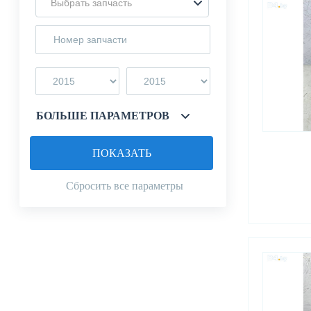
Выбрать запчасть
БОЛЬШЕ ПАРАМЕТРОВ
ПОКАЗАТЬ
Сбросить все параметры