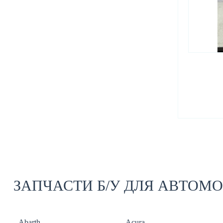
ЗАПЧАСТИ Б/У ДЛЯ АВТОМ
Abarth
Acura