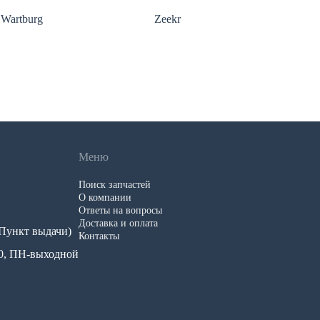
Wartburg
Zeekr
Меню
Поиск запчастей
О компании
Ответы на вопросы
Доставка и оплата
 (Пункт выдачи)
Контакты
.00, ПН-выходной