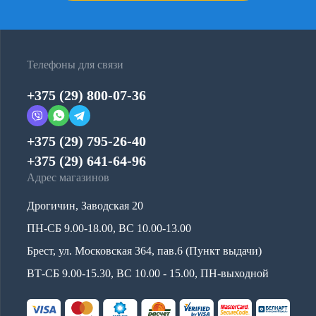
Телефоны для связи
+375 (29) 800-07-36
+375 (29) 795-26-40
+375 (29) 641-64-96
Адрес магазинов
Дрогичин, Заводская 20
ПН-СБ 9.00-18.00, ВС 10.00-13.00
Брест, ул. Московская 364, пав.6 (Пункт выдачи)
ВТ-СБ 9.00-15.30, ВС 10.00 - 15.00, ПН-выходной