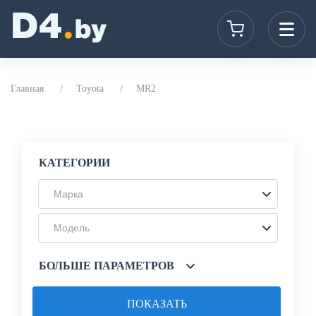
Главная
Toyota
MR2
КАТЕГОРИИ
Марка
Модель
БОЛЬШЕ ПАРАМЕТРОВ
ПОКАЗАТЬ