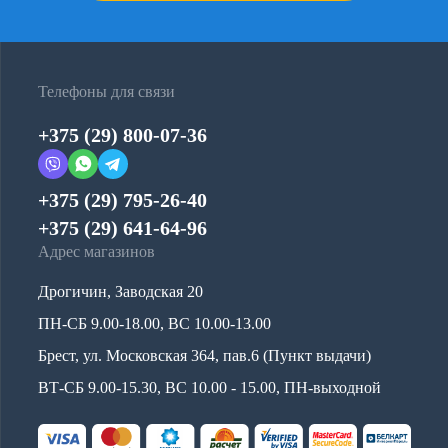
Телефоны для связи
+375 (29) 800-07-36
+375 (29) 795-26-40
+375 (29) 641-64-96
Адрес магазинов
Дрогичин, Заводская 20
ПН-СБ 9.00-18.00, ВС 10.00-13.00
Брест, ул. Московская 364, пав.6 (Пункт выдачи)
ВТ-СБ 9.00-15.30, ВС 10.00 - 15.00, ПН-выходной