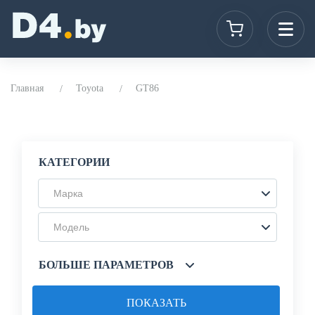
Главная
Toyota
GT86
КАТЕГОРИИ
Марка
Модель
БОЛЬШЕ ПАРАМЕТРОВ
ПОКАЗАТЬ