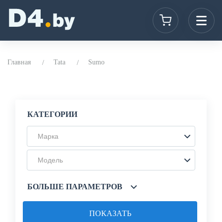
Главная
Tata
Sumo
КАТЕГОРИИ
Марка
Модель
БОЛЬШЕ ПАРАМЕТРОВ
ПОКАЗАТЬ