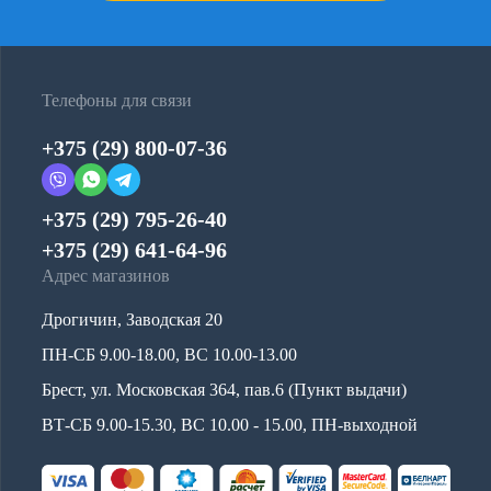
Телефоны для связи
+375 (29) 800-07-36
+375 (29) 795-26-40
+375 (29) 641-64-96
Адрес магазинов
Дрогичин, Заводская 20
ПН-СБ 9.00-18.00, ВС 10.00-13.00
Брест, ул. Московская 364, пав.6 (Пункт выдачи)
ВТ-СБ 9.00-15.30, ВС 10.00 - 15.00, ПН-выходной