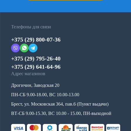
Телефоны для связи
+375 (29) 800-07-36
+375 (29) 795-26-40
+375 (29) 641-64-96
Адрес магазинов
Дрогичин, Заводская 20
ПН-СБ 9.00-18.00, ВС 10.00-13.00
Брест, ул. Московская 364, пав.6 (Пункт выдачи)
ВТ-СБ 9.00-15.30, ВС 10.00 - 15.00, ПН-выходной