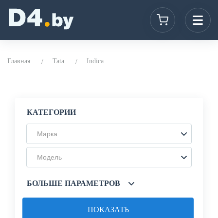
Главная
Tata
Indica
КАТЕГОРИИ
Марка
Модель
БОЛЬШЕ ПАРАМЕТРОВ
ПОКАЗАТЬ