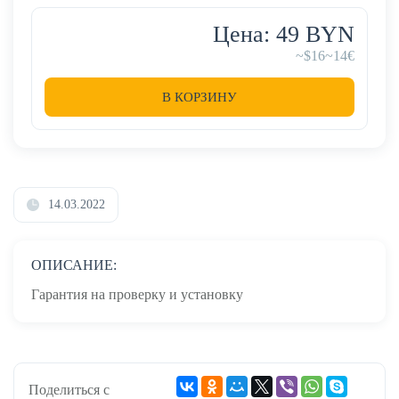
Цена: 49 BYN
~$16
~14€
В КОРЗИНУ
14.03.2022
ОПИСАНИЕ:
Гарантия на проверку и установку
Поделиться с