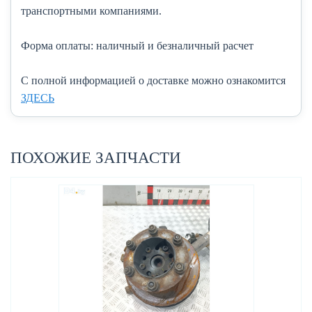
транспортными компаниями.
Форма оплаты:
наличный и безналичный расчет
C полной информацией о доставке можно ознакомится
ЗДЕСЬ
ПОХОЖИЕ ЗАПЧАСТИ