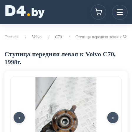
Главная
Volvo
C70
Ступица передняя левая к Volvo
Ступица передняя левая к Volvo C70,
1998г.