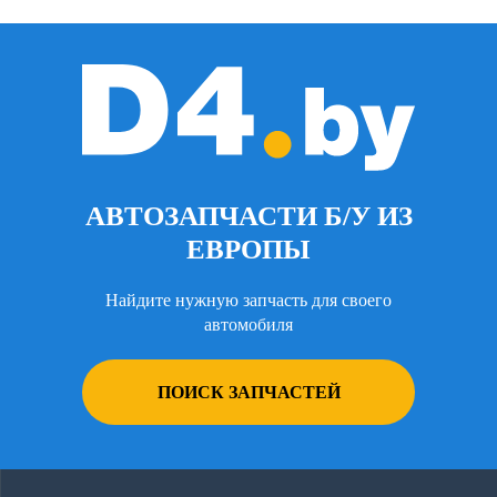
АВТОЗАПЧАСТИ Б/У ИЗ
ЕВРОПЫ
Найдите нужную запчасть для своего
автомобиля
ПОИСК ЗАПЧАСТЕЙ