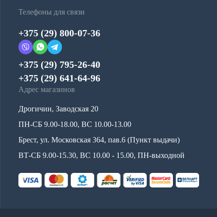
Телефоны для связи
+375 (29) 800-07-36
+375 (29) 795-26-40
+375 (29) 641-64-96
Адрес магазинов
Дрогичин, Заводская 20
ПН-СБ 9.00-18.00, ВС 10.00-13.00
Брест, ул. Московская 364, пав.6 (Пункт выдачи)
ВТ-СБ 9.00-15.30, ВС 10.00 - 15.00, ПН-выходной