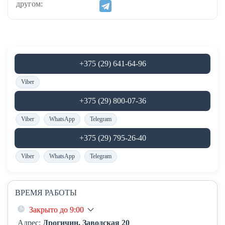
другом:
+375 (29) 641-64-96
Viber
+375 (29) 800-07-36
Viber
WhatsApp
Telegram
+375 (29) 795-26-40
Viber
WhatsApp
Telegram
ВРЕМЯ РАБОТЫ
Закрыто до 9:00
Адрес:
Дрогичин, Заводская 20