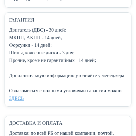
ГАРАНТИЯ
Двигатель (ДВС)
- 30 дней;
МКПП, АКПП
- 14 дней;
Форсунки
- 14 дней;
Шины, колесные диски
- 3 дня;
Прочие, кроме не гарантийных
- 14 дней;
Дополнительную информацию уточняйте у менеджера
Ознакомиться с полными условиями гарантии можно
ЗДЕСЬ
ДОСТАВКА И ОПЛАТА
Доставка:
по всей РБ от нашей компании, почтой,