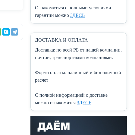
Ознакомиться с полными условиями
гарантии можно
ЗДЕСЬ
ДОСТАВКА И ОПЛАТА
Доставка:
по всей РБ от нашей компании,
почтой, транспортными компаниями.
Форма оплаты:
наличный и безналичный
расчет
C полной информацией о доставке
можно ознакомится
ЗДЕСЬ