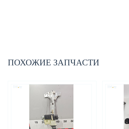
ПОХОЖИЕ ЗАПЧАСТИ