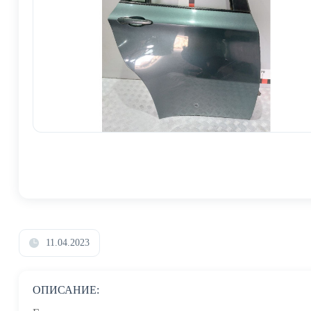
11.04.2023
ОПИСАНИЕ: