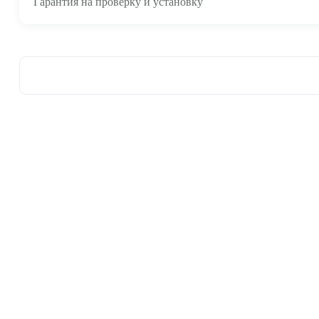
Гарантия на проверку и установку