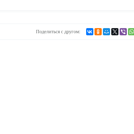
Поделиться с другом: