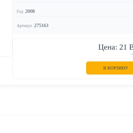
2008
Год:
275163
Артикул:
Цена: 21
В КОРЗИНУ