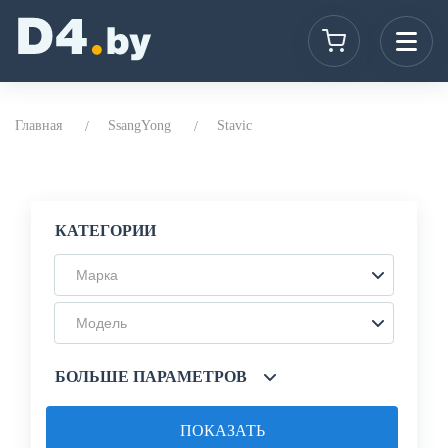
Главная
SsangYong
Stavic
КАТЕГОРИИ
Марка
Модель
БОЛЬШЕ ПАРАМЕТРОВ
ПОКАЗАТЬ