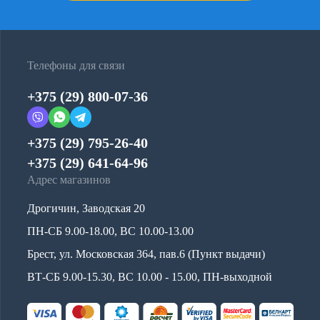
Телефоны для связи
+375 (29) 800-07-36
+375 (29) 795-26-40
+375 (29) 641-64-96
Адрес магазинов
Дрогичин, Заводская 20
ПН-СБ 9.00-18.00, ВС 10.00-13.00
Брест, ул. Московская 364, пав.6 (Пункт выдачи)
ВТ-СБ 9.00-15.30, ВС 10.00 - 15.00, ПН-выходной