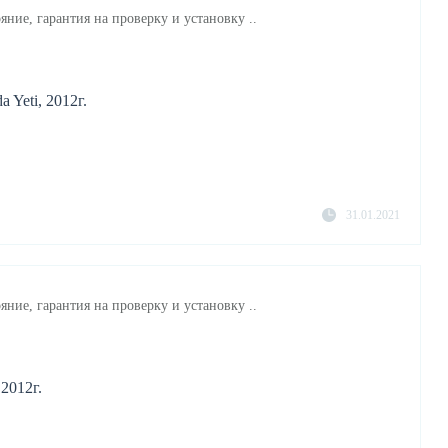
яние, гарантия на проверку и установку ..
 Yeti, 2012г.
31.01.2021
яние, гарантия на проверку и установку ..
 2012г.