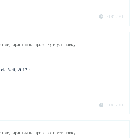
31.01.2021
яние, гарантия на проверку и установку ..
da Yeti, 2012г.
31.01.2021
яние, гарантия на проверку и установку ..