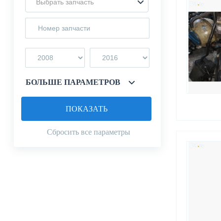
Выбрать запчасть
БОЛЬШЕ ПАРАМЕТРОВ
ПОКАЗАТЬ
Сбросить все параметры