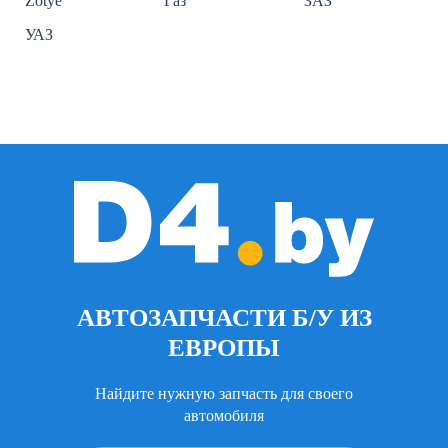
Zotye
Газ
ЗАЗ
УАЗ
АВТОЗАПЧАСТИ Б/У ИЗ
ЕВРОПЫ
Найдите нужную запчасть для своего
автомобиля