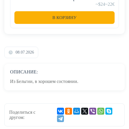
~$24
~22€
В КОРЗИНУ
08.07.2026
ОПИСАНИЕ:
Из Бельгии, в хорошем состоянии.
Поделиться с
другом: