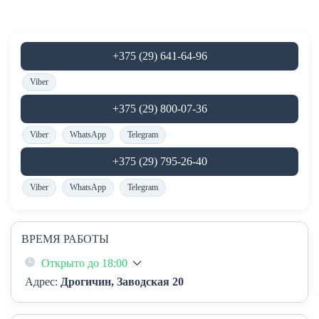
+375 (29) 641-64-96
Viber
+375 (29) 800-07-36
Viber
WhatsApp
Telegram
+375 (29) 795-26-40
Viber
WhatsApp
Telegram
ВРЕМЯ РАБОТЫ
Открыто до 18:00
Адрес:
Дрогичин, Заводская 20