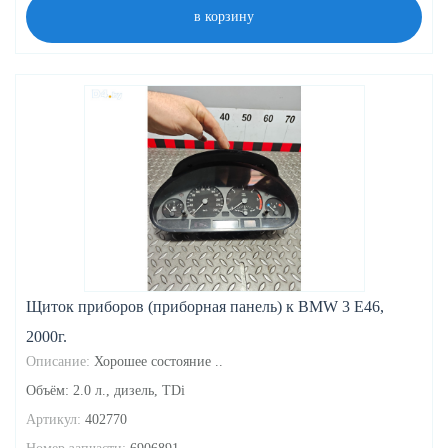
в корзину
Щиток приборов (приборная панель) к BMW 3 E46,
2000г.
Описание:
Хорошее состояние ..
Объём: 2.0 л., дизель, TDi
Артикул:
402770