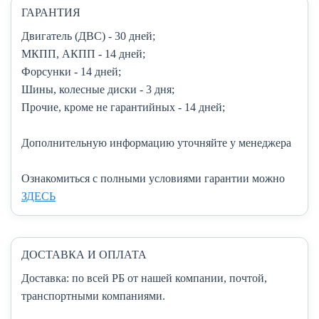
ГАРАНТИЯ
Двигатель (ДВС)
- 30 дней;
МКПП, АКПП
- 14 дней;
Форсунки
- 14 дней;
Шины, колесные диски
- 3 дня;
Прочие, кроме не гарантийных
- 14 дней;
Дополнительную информацию уточняйте у менеджера
Ознакомиться с полными условиями гарантии можно
ЗДЕСЬ
ДОСТАВКА И ОПЛАТА
Доставка:
по всей РБ от нашей компании, почтой,
транспортными компаниями.