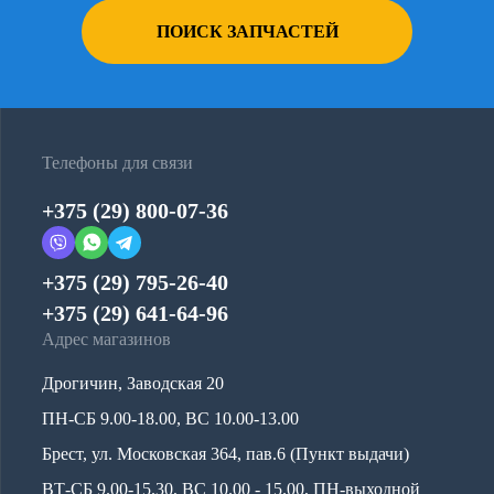
ПОИСК ЗАПЧАСТЕЙ
Телефоны для связи
+375 (29) 800-07-36
+375 (29) 795-26-40
+375 (29) 641-64-96
Адрес магазинов
Дрогичин, Заводская 20
ПН-СБ 9.00-18.00, ВС 10.00-13.00
Брест, ул. Московская 364, пав.6 (Пункт выдачи)
ВТ-СБ 9.00-15.30, ВС 10.00 - 15.00, ПН-выходной