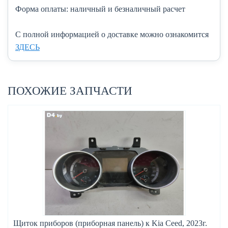
Форма оплаты:
наличный и безналичный расчет
C полной информацией о доставке можно ознакомится
ЗДЕСЬ
ПОХОЖИЕ ЗАПЧАСТИ
Щиток приборов (приборная панель) к Kia Ceed, 2023г.