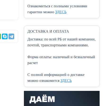
Ознакомиться с полными условиями
гарантии можно
ЗДЕСЬ
ДОСТАВКА И ОПЛАТА
Доставка:
по всей РБ от нашей компании,
почтой, транспортными компаниями.
Форма оплаты:
наличный и безналичный
расчет
C полной информацией о доставке
можно ознакомится
ЗДЕСЬ