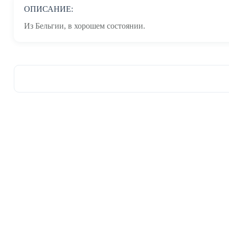
ОПИСАНИЕ:
Из Бельгии, в хорошем состоянии.