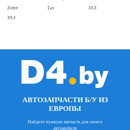
Zotye
Газ
ЗАЗ
УАЗ
АВТОЗАПЧАСТИ Б/У ИЗ
ЕВРОПЫ
Найдите нужную запчасть для своего
автомобиля