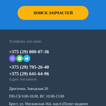
ПОИСК ЗАПЧАСТЕЙ
Телефоны для связи
+375 (29) 800-07-36
+375 (29) 795-26-40
+375 (29) 641-64-96
Адрес магазинов
Дрогичин, Заводская 20
ПН-СБ 9.00-18.00, ВС 10.00-13.00
Брест, ул. Московская 364, пав.6 (Пункт выдачи)