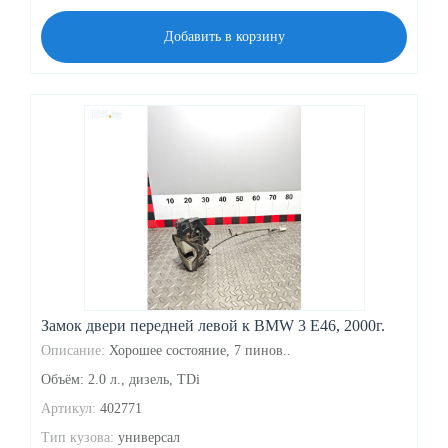
Добавить в корзину
Замок двери передней левой к BMW 3 E46, 2000г.
Описание:
Хорошее состояние, 7 пинов..
Объём: 2.0 л., дизель, TDi
Артикул:
402771
Тип кузова:
универсал