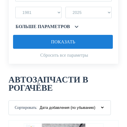
БОЛЬШЕ ПАРАМЕТРОВ
ПОКАЗАТЬ
Сбросить все параметры
АВТОЗАПЧАСТИ В
РОГАЧЁВЕ
Сортировать: