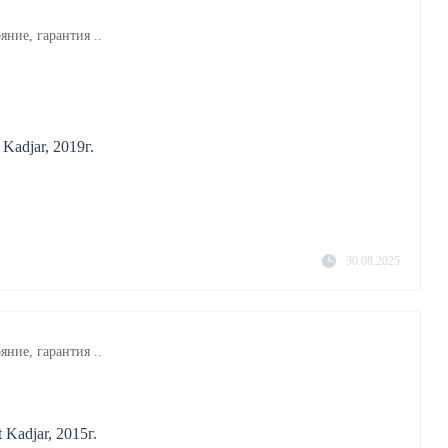
яние, гарантия ..
Kadjar, 2019г.
30.08.2025
яние, гарантия ..
Kadjar, 2015г.