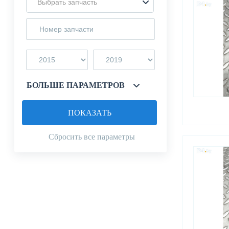
Выбрать запчасть
БОЛЬШЕ ПАРАМЕТРОВ
ПОКАЗАТЬ
Сбросить все параметры