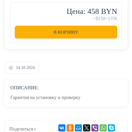
Цена: 458 BYN
~$150
~135€
В КОРЗИНУ
14.10.2024
ОПИСАНИЕ:
Гарантия на установку и проверку
Поделиться с