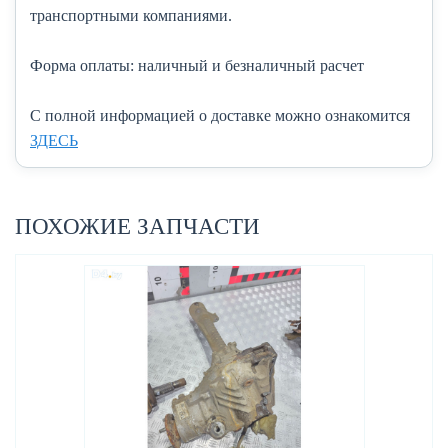
транспортными компаниями.
Форма оплаты:
наличный и безналичный расчет
C полной информацией о доставке можно ознакомится
ЗДЕСЬ
ПОХОЖИЕ ЗАПЧАСТИ