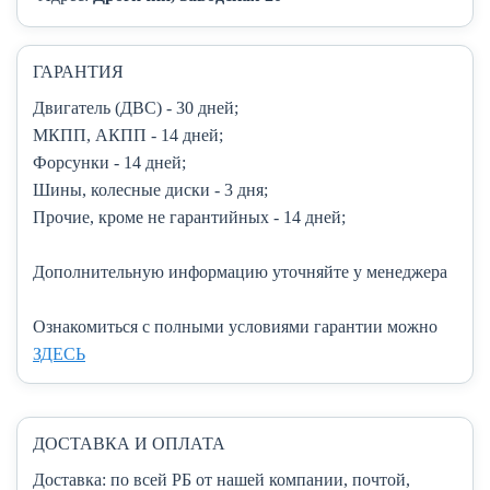
ГАРАНТИЯ
Двигатель (ДВС)
- 30 дней;
МКПП, АКПП
- 14 дней;
Форсунки
- 14 дней;
Шины, колесные диски
- 3 дня;
Прочие, кроме не гарантийных
- 14 дней;
Дополнительную информацию уточняйте у менеджера
Ознакомиться с полными условиями гарантии можно
ЗДЕСЬ
ДОСТАВКА И ОПЛАТА
Доставка:
по всей РБ от нашей компании, почтой,