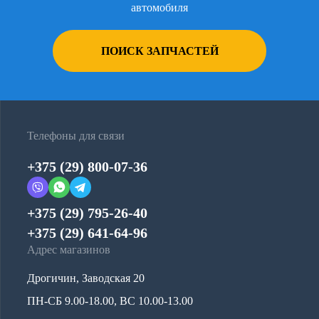
автомобиля
ПОИСК ЗАПЧАСТЕЙ
Телефоны для связи
+375 (29) 800-07-36
+375 (29) 795-26-40
+375 (29) 641-64-96
Адрес магазинов
Дрогичин, Заводская 20
ПН-СБ 9.00-18.00, ВС 10.00-13.00