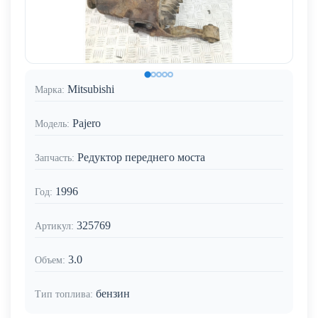
Mitsubishi
Марка:
Pajero
Модель:
Редуктор переднего моста
Запчасть:
1996
Год:
325769
Артикул:
3.0
Объем:
бензин
Тип топлива: