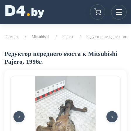
Главная
Mitsubishi
Pajero
Редуктор переднего моста 
Редуктор переднего моста к Mitsubishi
Pajero, 1996г.