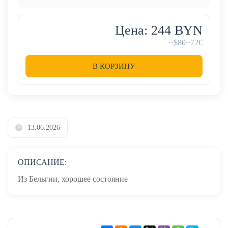
Цена: 244 BYN
~$80
~72€
В КОРЗИНУ
13.06.2026
ОПИСАНИЕ:
Из Бельгии, хорошее состояние