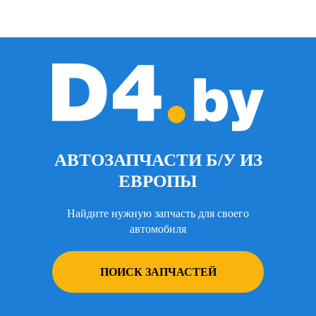
АВТОЗАПЧАСТИ Б/У ИЗ
ЕВРОПЫ
Найдите нужную запчасть для своего
автомобиля
ПОИСК ЗАПЧАСТЕЙ