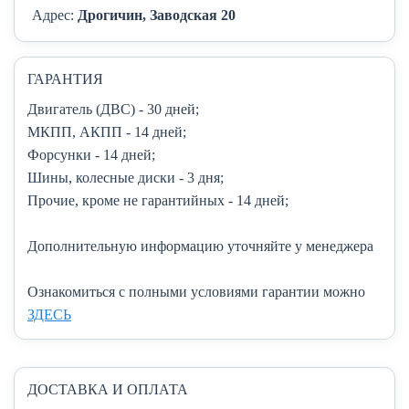
Адрес:
Дрогичин, Заводская 20
ГАРАНТИЯ
Двигатель (ДВС)
- 30 дней;
МКПП, АКПП
- 14 дней;
Форсунки
- 14 дней;
Шины, колесные диски
- 3 дня;
Прочие, кроме не гарантийных
- 14 дней;
Дополнительную информацию уточняйте у менеджера
Ознакомиться с полными условиями гарантии можно
ЗДЕСЬ
ДОСТАВКА И ОПЛАТА