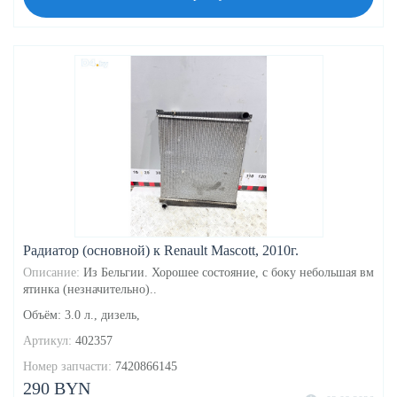
Радиатор (основной) к Renault Mascott, 2010г.
Описание:
Из Бельгии. Хорошее состояние, с боку небольшая вм
ятинка (незначительно)..
Объём: 3.0 л., дизель,
Артикул:
402357
Номер запчасти:
7420866145
290 BYN