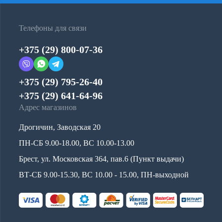
Телефоны для связи
+375 (29) 800-07-36
+375 (29) 795-26-40
+375 (29) 641-64-96
Адрес магазинов
Дрогичин, Заводская 20
ПН-СБ 9.00-18.00, ВС 10.00-13.00
Брест, ул. Московская 364, пав.6 (Пункт выдачи)
ВТ-СБ 9.00-15.30, ВС 10.00 - 15.00, ПН-выходной