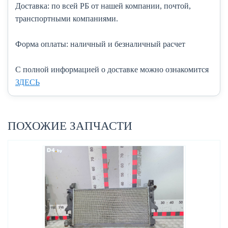
Доставка:
по всей РБ от нашей компании, почтой,
транспортными компаниями.
Форма оплаты:
наличный и безналичный расчет
C полной информацией о доставке можно ознакомится
ЗДЕСЬ
ПОХОЖИЕ ЗАПЧАСТИ