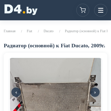
Главная
Fiat
Ducato
Радиатор (основной) к Fiat Duc
Радиатор (основной) к Fiat Ducato, 2009г.