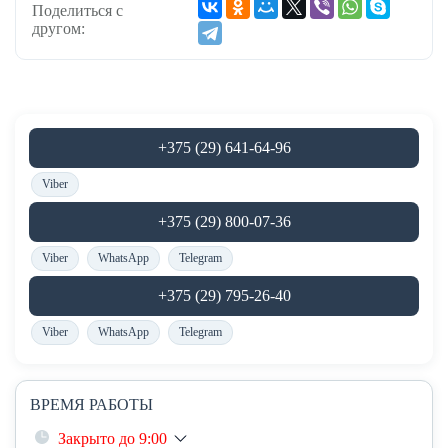
Поделиться с
другом:
+375 (29) 641-64-96
Viber
+375 (29) 800-07-36
Viber
WhatsApp
Telegram
+375 (29) 795-26-40
Viber
WhatsApp
Telegram
ВРЕМЯ РАБОТЫ
Закрыто до 9:00