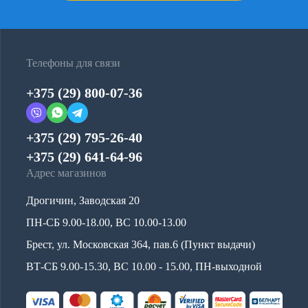
Телефоны для связи
+375 (29) 800-07-36
+375 (29) 795-26-40
+375 (29) 641-64-96
Адрес магазинов
Дрогичин, Заводская 20
ПН-СБ 9.00-18.00, ВС 10.00-13.00
Брест, ул. Московская 364, пав.6 (Пункт выдачи)
ВТ-СБ 9.00-15.30, ВС 10.00 - 15.00, ПН-выходной