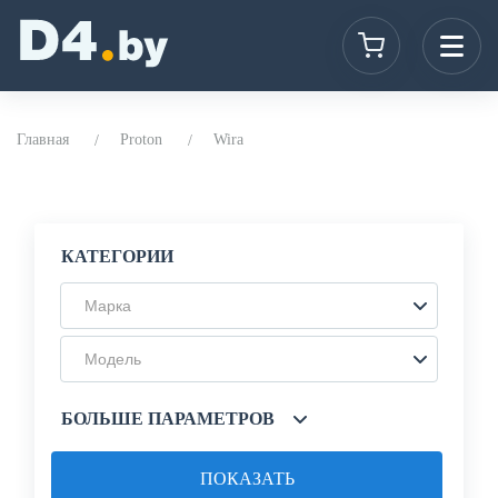
Главная
Proton
Wira
КАТЕГОРИИ
Марка
Модель
БОЛЬШЕ ПАРАМЕТРОВ
ПОКАЗАТЬ