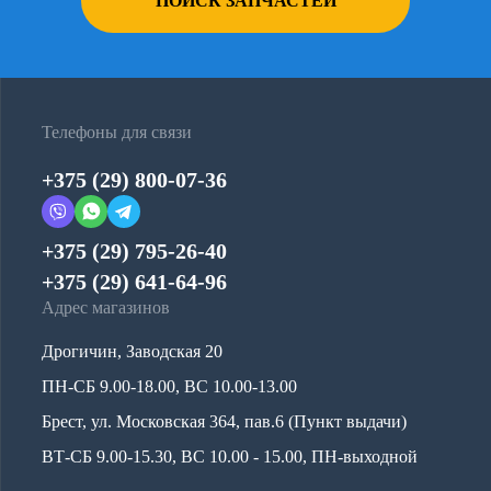
ПОИСК ЗАПЧАСТЕЙ
Телефоны для связи
+375 (29) 800-07-36
+375 (29) 795-26-40
+375 (29) 641-64-96
Адрес магазинов
Дрогичин, Заводская 20
ПН-СБ 9.00-18.00, ВС 10.00-13.00
Брест, ул. Московская 364, пав.6 (Пункт выдачи)
ВТ-СБ 9.00-15.30, ВС 10.00 - 15.00, ПН-выходной