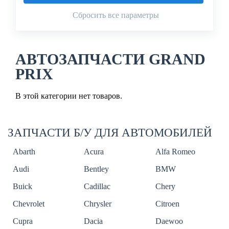
Сбросить все параметры
АВТОЗАПЧАСТИ GRAND
PRIX
В этой категории нет товаров.
ЗАПЧАСТИ Б/У ДЛЯ АВТОМОБИЛЕЙ
Abarth
Acura
Alfa Romeo
Audi
Bentley
BMW
Buick
Cadillac
Chery
Chevrolet
Chrysler
Citroen
Cupra
Dacia
Daewoo