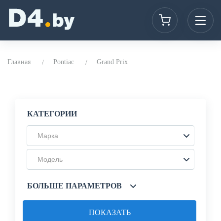
Главная
Pontiac
Grand Prix
КАТЕГОРИИ
Марка
Модель
БОЛЬШЕ ПАРАМЕТРОВ
ПОКАЗАТЬ