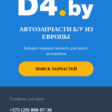
АВТОЗАПЧАСТИ Б/У ИЗ
ЕВРОПЫ
Найдите нужную запчасть для своего
автомобиля
ПОИСК ЗАПЧАСТЕЙ
Телефоны для связи
+375 (29) 800-07-36