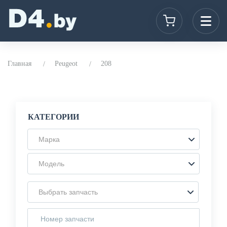
Главная
Peugeot
208
КАТЕГОРИИ
Марка
Модель
Выбрать запчасть