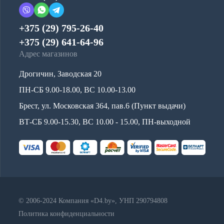
+375 (29) 795-26-40
+375 (29) 641-64-96
Адрес магазинов
Дрогичин, Заводская 20
ПН-СБ 9.00-18.00, ВС 10.00-13.00
Брест, ул. Московская 364, пав.6 (Пункт выдачи)
ВТ-СБ 9.00-15.30, ВС 10.00 - 15.00, ПН-выходной
© 2006-2024 Компания «D4.by», УНП 290794808
Политика конфиденциальности