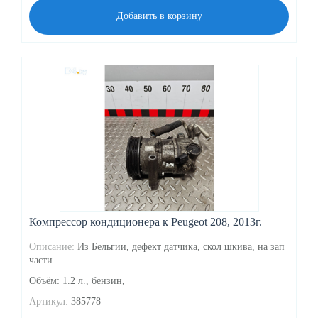
Добавить в корзину
Компрессор кондиционера к Peugeot 208, 2013г.
Описание:
Из Бельгии, дефект датчика, скол шкива, на зап
части ..
Объём: 1.2 л., бензин,
Артикул:
385778