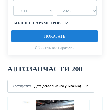
БОЛЬШЕ ПАРАМЕТРОВ
ПОКАЗАТЬ
Сбросить все параметры
АВТОЗАПЧАСТИ 208
Сортировать: