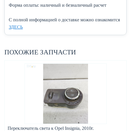
Форма оплаты:
наличный и безналичный расчет
C полной информацией о доставке можно ознакомится
ЗДЕСЬ
ПОХОЖИЕ ЗАПЧАСТИ
Переключатель света к Opel Insignia, 2010г.