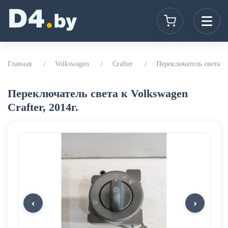
Главная
Volkswagen
Crafter
Переключатель света к V
Переключатель света к Volkswagen
Crafter, 2014г.