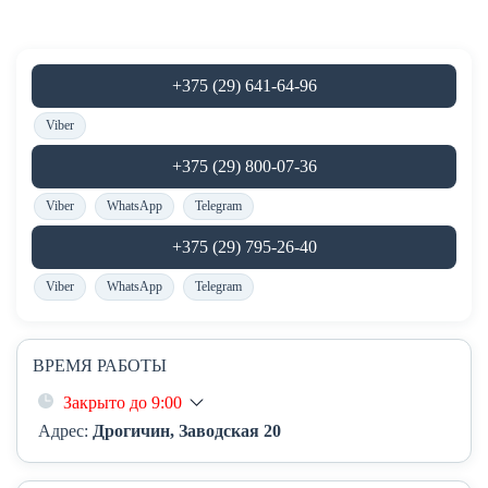
+375 (29) 641-64-96
Viber
+375 (29) 800-07-36
Viber
WhatsApp
Telegram
+375 (29) 795-26-40
Viber
WhatsApp
Telegram
ВРЕМЯ РАБОТЫ
Закрыто до 9:00
Адрес:
Дрогичин, Заводская 20