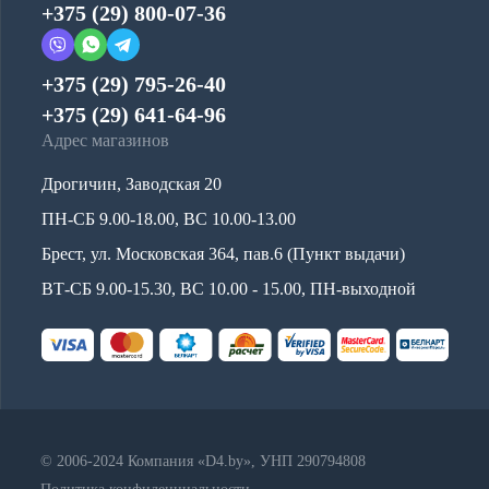
+375 (29) 800-07-36
+375 (29) 795-26-40
+375 (29) 641-64-96
Адрес магазинов
Дрогичин, Заводская 20
ПН-СБ 9.00-18.00, ВС 10.00-13.00
Брест, ул. Московская 364, пав.6 (Пункт выдачи)
ВТ-СБ 9.00-15.30, ВС 10.00 - 15.00, ПН-выходной
© 2006-2024 Компания «D4.by», УНП 290794808