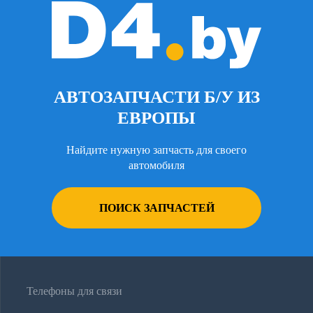
АВТОЗАПЧАСТИ Б/У ИЗ
ЕВРОПЫ
Найдите нужную запчасть для своего
автомобиля
ПОИСК ЗАПЧАСТЕЙ
Телефоны для связи