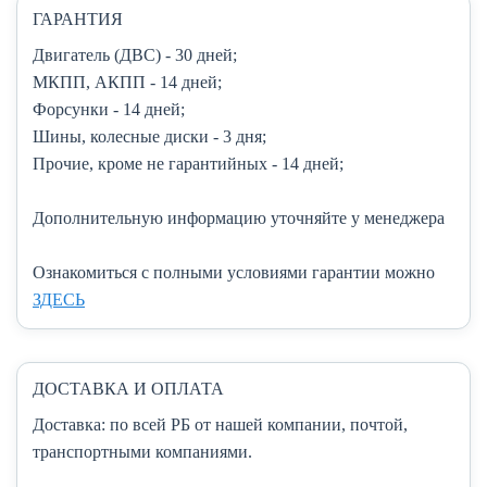
ГАРАНТИЯ
Двигатель (ДВС)
- 30 дней;
МКПП, АКПП
- 14 дней;
Форсунки
- 14 дней;
Шины, колесные диски
- 3 дня;
Прочие, кроме не гарантийных
- 14 дней;
Дополнительную информацию уточняйте у менеджера
Ознакомиться с полными условиями гарантии можно
ЗДЕСЬ
ДОСТАВКА И ОПЛАТА
Доставка:
по всей РБ от нашей компании, почтой,
транспортными компаниями.