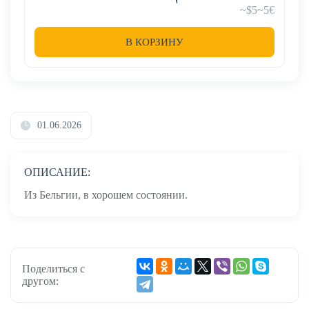
~$5
~5€
В КОРЗИНУ
01.06.2026
ОПИСАНИЕ:
Из Бельгии, в хорошем состоянии.
Поделиться с
другом: