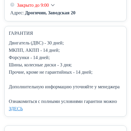
Закрыто до 9:00
Адрес:
Дрогичин, Заводская 20
ГАРАНТИЯ
Двигатель (ДВС)
- 30 дней;
МКПП, АКПП
- 14 дней;
Форсунки
- 14 дней;
Шины, колесные диски
- 3 дня;
Прочие, кроме не гарантийных
- 14 дней;
Дополнительную информацию уточняйте у менеджера
Ознакомиться с полными условиями гарантии можно
ЗДЕСЬ