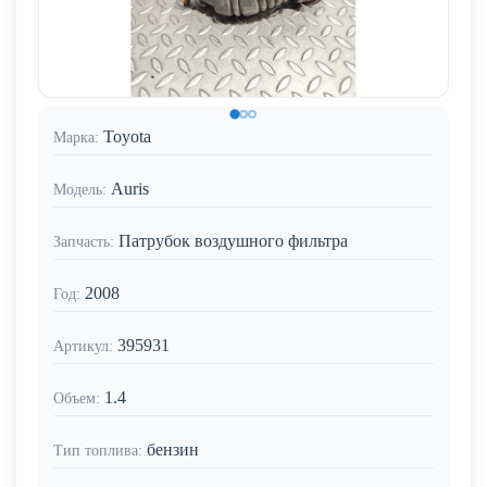
Toyota
Марка:
Auris
Модель:
Патрубок воздушного фильтра
Запчасть:
2008
Год:
395931
Артикул:
1.4
Объем:
бензин
Тип топлива: