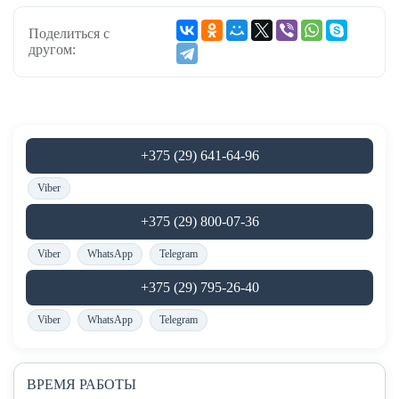
Поделиться с
другом:
+375 (29) 641-64-96
Viber
+375 (29) 800-07-36
Viber
WhatsApp
Telegram
+375 (29) 795-26-40
Viber
WhatsApp
Telegram
ВРЕМЯ РАБОТЫ