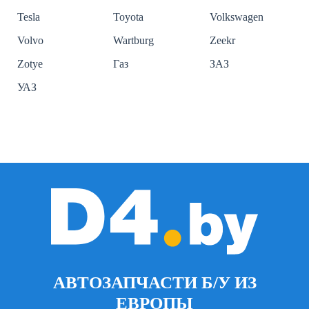
Tesla
Toyota
Volkswagen
Volvo
Wartburg
Zeekr
Zotye
Газ
ЗАЗ
УАЗ
АВТОЗАПЧАСТИ Б/У ИЗ
ЕВРОПЫ