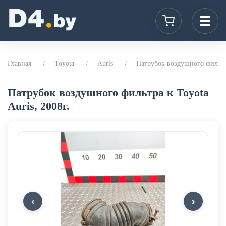
Главная
Toyota
Auris
Патрубок воздушного фильтра
Патрубок воздушного фильтра к Toyota
Auris, 2008г.