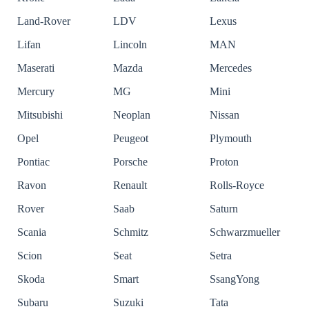
Land-Rover
LDV
Lexus
Lifan
Lincoln
MAN
Maserati
Mazda
Mercedes
Mercury
MG
Mini
Mitsubishi
Neoplan
Nissan
Opel
Peugeot
Plymouth
Pontiac
Porsche
Proton
Ravon
Renault
Rolls-Royce
Rover
Saab
Saturn
Scania
Schmitz
Schwarzmueller
Scion
Seat
Setra
Skoda
Smart
SsangYong
Subaru
Suzuki
Tata