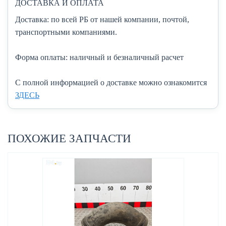
ДОСТАВКА И ОПЛАТА
Доставка:
по всей РБ от нашей компании, почтой,
транспортными компаниями.
Форма оплаты:
наличный и безналичный расчет
C полной информацией о доставке можно ознакомится
ЗДЕСЬ
ПОХОЖИЕ ЗАПЧАСТИ