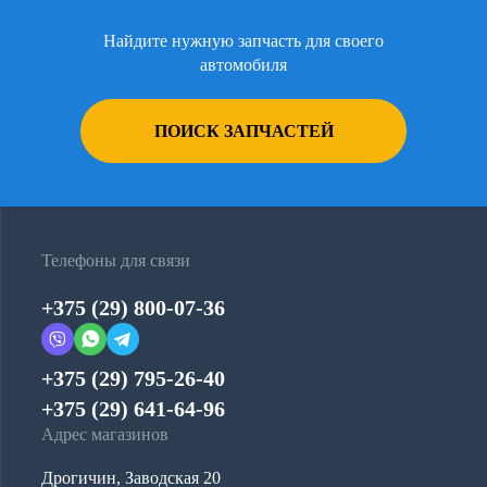
Найдите нужную запчасть для своего
автомобиля
ПОИСК ЗАПЧАСТЕЙ
Телефоны для связи
+375 (29) 800-07-36
+375 (29) 795-26-40
+375 (29) 641-64-96
Адрес магазинов
Дрогичин, Заводская 20