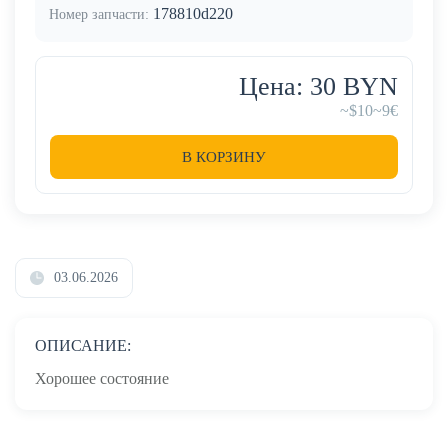
178810d220
Номер запчасти:
Цена: 30 BYN
~$10
~9€
В КОРЗИНУ
03.06.2026
ОПИСАНИЕ:
Хорошее состояние