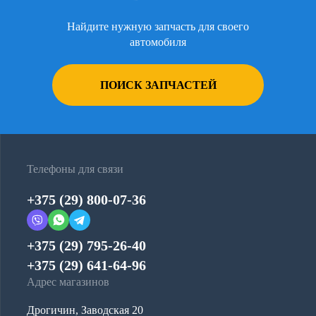
Найдите нужную запчасть для своего
автомобиля
ПОИСК ЗАПЧАСТЕЙ
Телефоны для связи
+375 (29) 800-07-36
+375 (29) 795-26-40
+375 (29) 641-64-96
Адрес магазинов
Дрогичин, Заводская 20