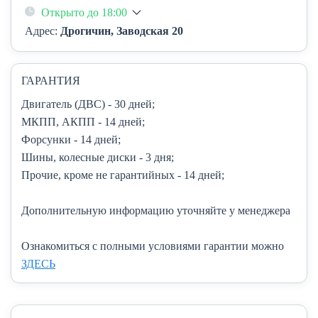
Открыто до 18:00
Адрес:
Дрогичин, Заводская 20
ГАРАНТИЯ
Двигатель (ДВС)
- 30 дней;
МКПП, АКПП
- 14 дней;
Форсунки
- 14 дней;
Шины, колесные диски
- 3 дня;
Прочие, кроме не гарантийных
- 14 дней;
Дополнительную информацию уточняйте у менеджера
Ознакомиться с полными условиями гарантии можно
ЗДЕСЬ