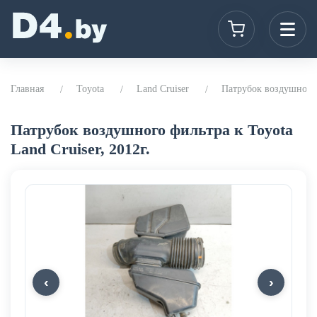
Главная
Toyota
Land Cruiser
Патрубок воздушного ф
Патрубок воздушного фильтра к Toyota
Land Cruiser, 2012г.