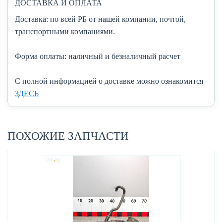
ДОСТАВКА И ОПЛАТА
Доставка:
по всей РБ от нашей компании, почтой,
транспортными компаниями.
Форма оплаты:
наличный и безналичный расчет
C полной информацией о доставке можно ознакомится
ЗДЕСЬ
ПОХОЖИЕ ЗАПЧАСТИ