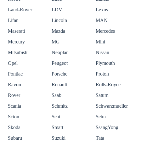
Land-Rover
LDV
Lexus
Lifan
Lincoln
MAN
Maserati
Mazda
Mercedes
Mercury
MG
Mini
Mitsubishi
Neoplan
Nissan
Opel
Peugeot
Plymouth
Pontiac
Porsche
Proton
Ravon
Renault
Rolls-Royce
Rover
Saab
Saturn
Scania
Schmitz
Schwarzmueller
Scion
Seat
Setra
Skoda
Smart
SsangYong
Subaru
Suzuki
Tata