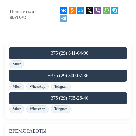
Поделиться с
другом:
+375 (29) 641-64-96
Viber
+375 (29) 800-07-36
Viber
WhatsApp
Telegram
+375 (29) 795-26-40
Viber
WhatsApp
Telegram
ВРЕМЯ РАБОТЫ