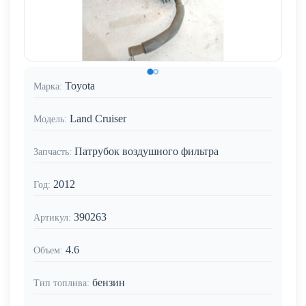
Toyota
Марка:
Land Cruiser
Модель:
Патрубок воздушного фильтра
Запчасть:
2012
Год:
390263
Артикул:
4.6
Объем:
бензин
Тип топлива: