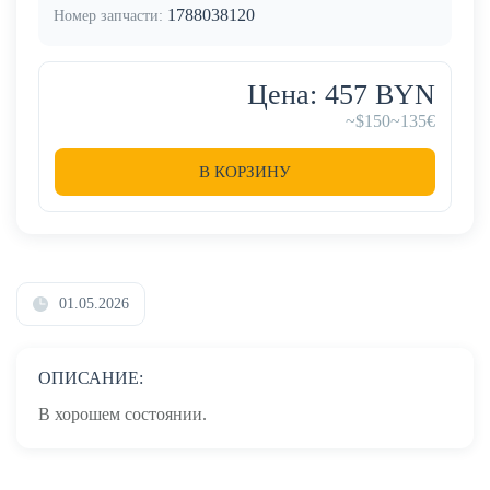
1788038120
Номер запчасти:
Цена: 457 BYN
~$150
~135€
В КОРЗИНУ
01.05.2026
ОПИСАНИЕ:
В хорошем состоянии.