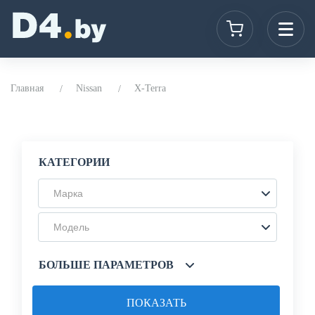
Главная
Nissan
X-Terra
КАТЕГОРИИ
Марка
Модель
БОЛЬШЕ ПАРАМЕТРОВ
ПОКАЗАТЬ