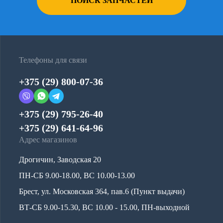
ПОИСК ЗАПЧАСТЕЙ
Телефоны для связи
+375 (29) 800-07-36
+375 (29) 795-26-40
+375 (29) 641-64-96
Адрес магазинов
Дрогичин, Заводская 20
ПН-СБ 9.00-18.00, ВС 10.00-13.00
Брест, ул. Московская 364, пав.6 (Пункт выдачи)
ВТ-СБ 9.00-15.30, ВС 10.00 - 15.00, ПН-выходной