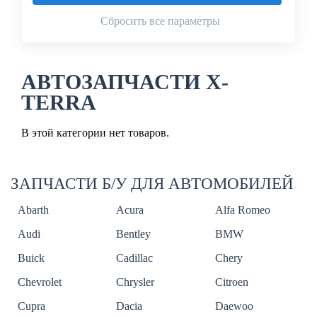
Сбросить все параметры
АВТОЗАПЧАСТИ X-
TERRA
В этой категории нет товаров.
ЗАПЧАСТИ Б/У ДЛЯ АВТОМОБИЛЕЙ
Abarth
Acura
Alfa Romeo
Audi
Bentley
BMW
Buick
Cadillac
Chery
Chevrolet
Chrysler
Citroen
Cupra
Dacia
Daewoo