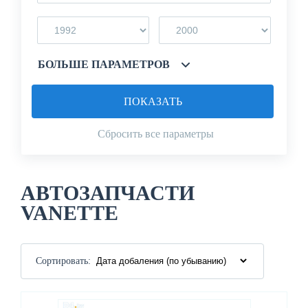
БОЛЬШЕ ПАРАМЕТРОВ
ПОКАЗАТЬ
Сбросить все параметры
АВТОЗАПЧАСТИ
VANETTE
Сортировать: