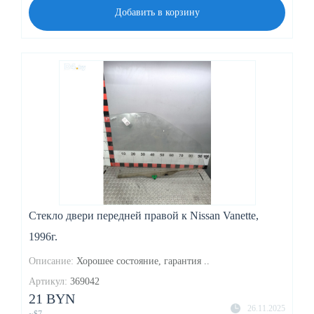
Добавить в корзину
Стекло двери передней правой к Nissan Vanette,
1996г.
Описание:
Хорошее состояние, гарантия ..
Артикул:
369042
21 BYN
26.11.2025