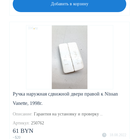
Добавить в корзину
Ручка наружная сдвижной двери правой к Nissan
Vanette, 1998г.
Описание:
Гарантия на установку и проверку ..
Артикул:
250762
61 BYN
18.08.2022
~$20