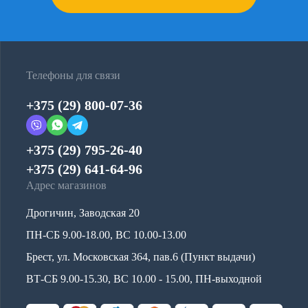
Телефоны для связи
+375 (29) 800-07-36
+375 (29) 795-26-40
+375 (29) 641-64-96
Адрес магазинов
Дрогичин, Заводская 20
ПН-СБ 9.00-18.00, ВС 10.00-13.00
Брест, ул. Московская 364, пав.6 (Пункт выдачи)
ВТ-СБ 9.00-15.30, ВС 10.00 - 15.00, ПН-выходной