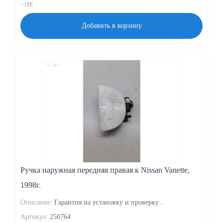
~18€
Добавить в корзину
Ручка наружная передняя правая к Nissan Vanette,
1998г.
Описание:
Гарантия на установку и проверку ..
Артикул:
250764