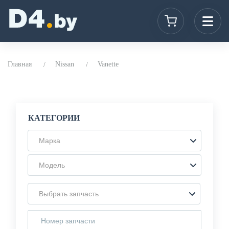
Главная
Nissan
Vanette
КАТЕГОРИИ
Марка
Модель
Выбрать запчасть