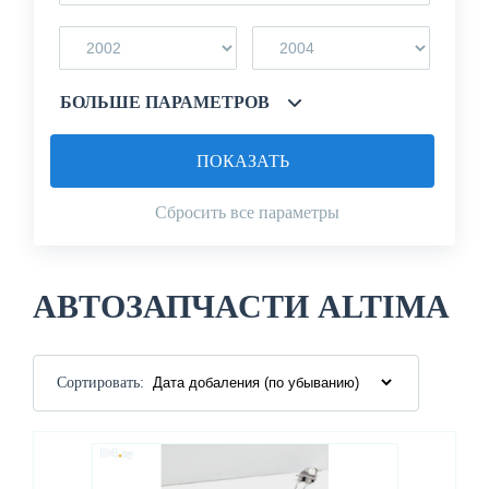
БОЛЬШЕ ПАРАМЕТРОВ
ПОКАЗАТЬ
Сбросить все параметры
АВТОЗАПЧАСТИ ALTIMA
Сортировать: