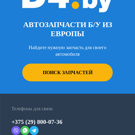
АВТОЗАПЧАСТИ Б/У ИЗ
ЕВРОПЫ
Найдите нужную запчасть для своего
автомобиля
ПОИСК ЗАПЧАСТЕЙ
Телефоны для связи
+375 (29) 800-07-36