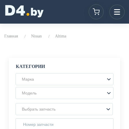
Главная
Nissan
Altima
КАТЕГОРИИ
Марка
Модель
Выбрать запчасть