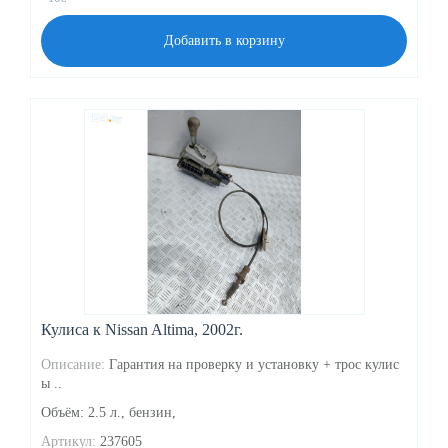
Добавить в корзину
Кулиса к Nissan Altima, 2002г.
Описание:
Гарантия на проверку и установку + трос кулис
ы ..
Объём: 2.5 л., бензин,
Артикул:
237605