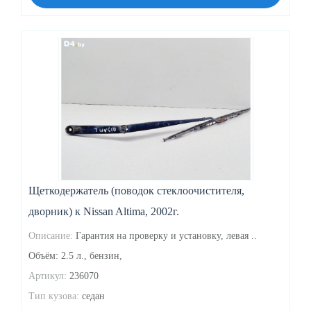
Щеткодержатель (поводок стеклоочистителя,
дворник) к Nissan Altima, 2002г.
Описание:
Гарантия на проверку и установку, левая ..
Объём: 2.5 л., бензин,
Артикул:
236070
Тип кузова:
седан