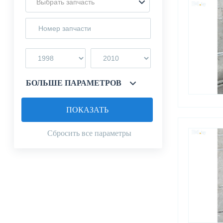
Выбрать запчасть
БОЛЬШЕ ПАРАМЕТРОВ
ПОКАЗАТЬ
Сбросить все параметры