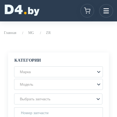
Главная
MG
ZR
КАТЕГОРИИ
Марка
Модель
Выбрать запчасть