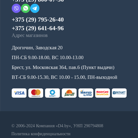
+375 (29) 795-26-40
+375 (29) 641-64-96
Адрес магазинов
Дрогичин, Заводская 20
ПН-СБ 9.00-18.00, ВС 10.00-13.00
Брест, ул. Московская 364, пав.6 (Пункт выдачи)
ВТ-СБ 9.00-15.30, ВС 10.00 - 15.00, ПН-выходной
© 2006-2024 Компания «D4.by», УНП 290794808
Политика конфиденциальности