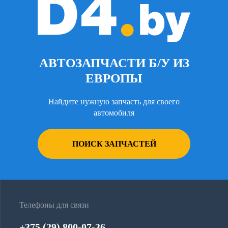
АВТОЗАПЧАСТИ Б/У ИЗ
ЕВРОПЫ
Найдите нужную запчасть для своего
автомобиля
ПОИСК ЗАПЧАСТЕЙ
Телефоны для связи
+375 (29) 800-07-36