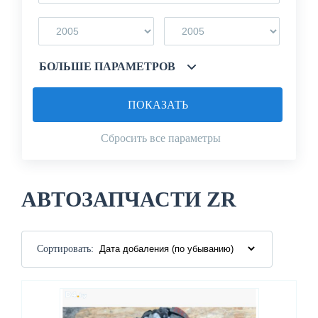
БОЛЬШЕ ПАРАМЕТРОВ
ПОКАЗАТЬ
Сбросить все параметры
АВТОЗАПЧАСТИ ZR
Сортировать: