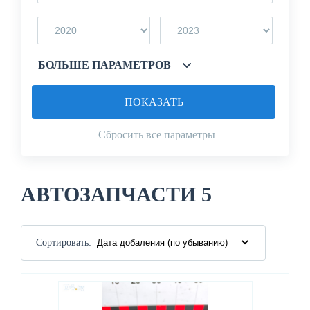
БОЛЬШЕ ПАРАМЕТРОВ
ПОКАЗАТЬ
Сбросить все параметры
АВТОЗАПЧАСТИ 5
Сортировать: