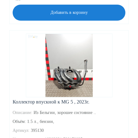
Добавить в корзину
Коллектор впускной к MG 5 , 2023г.
Описание:
Из Бельгии, хорошее состояние ..
Объём: 1.5 л., бензин,
Артикул:
395130