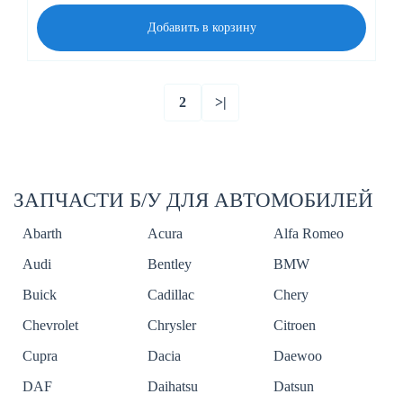
Добавить в корзину
2
>|
ЗАПЧАСТИ Б/У ДЛЯ АВТОМОБИЛЕЙ
Abarth
Acura
Alfa Romeo
Audi
Bentley
BMW
Buick
Cadillac
Chery
Chevrolet
Chrysler
Citroen
Cupra
Dacia
Daewoo
DAF
Daihatsu
Datsun