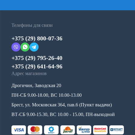
Телефоны для связи
+375 (29) 800-07-36
+375 (29) 795-26-40
+375 (29) 641-64-96
Адрес магазинов
Дрогичин, Заводская 20
ПН-СБ 9.00-18.00, ВС 10.00-13.00
Брест, ул. Московская 364, пав.6 (Пункт выдачи)
ВТ-СБ 9.00-15.30, ВС 10.00 - 15.00, ПН-выходной