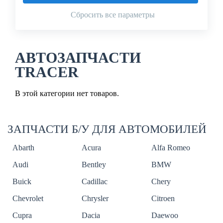
Сбросить все параметры
АВТОЗАПЧАСТИ
TRACER
В этой категории нет товаров.
ЗАПЧАСТИ Б/У ДЛЯ АВТОМОБИЛЕЙ
Abarth
Acura
Alfa Romeo
Audi
Bentley
BMW
Buick
Cadillac
Chery
Chevrolet
Chrysler
Citroen
Cupra
Dacia
Daewoo