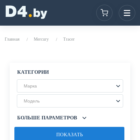
Главная
Mercury
Tracer
КАТЕГОРИИ
Марка
Модель
БОЛЬШЕ ПАРАМЕТРОВ
ПОКАЗАТЬ