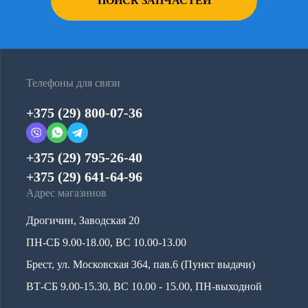
ПОИСК ЗАПЧАСТЕЙ
Телефоны для связи
+375 (29) 800-07-36
+375 (29) 795-26-40
+375 (29) 641-64-96
Адрес магазинов
Дрогичин, Заводская 20
ПН-СБ 9.00-18.00, ВС 10.00-13.00
Брест, ул. Московская 364, пав.6 (Пункт выдачи)
ВТ-СБ 9.00-15.30, ВС 10.00 - 15.00, ПН-выходной