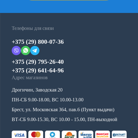
Телефоны для связи
+375 (29) 800-07-36
+375 (29) 795-26-40
+375 (29) 641-64-96
Адрес магазинов
Дрогичин, Заводская 20
ПН-СБ 9.00-18.00, ВС 10.00-13.00
Брест, ул. Московская 364, пав.6 (Пункт выдачи)
ВТ-СБ 9.00-15.30, ВС 10.00 - 15.00, ПН-выходной