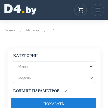
Главная
Mercedes
T2
КАТЕГОРИИ
Марка
Модель
БОЛЬШЕ ПАРАМЕТРОВ
ПОКАЗАТЬ