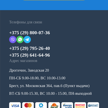
Телефоны для связи
+375 (29) 800-07-36
+375 (29) 795-26-40
+375 (29) 641-64-96
Адрес магазинов
Дрогичин, Заводская 20
ПН-СБ 9.00-18.00, ВС 10.00-13.00
Брест, ул. Московская 364, пав.6 (Пункт выдачи)
ВТ-СБ 9.00-15.30, ВС 10.00 - 15.00, ПН-выходной