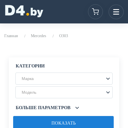
Главная
Mercedes
O303
КАТЕГОРИИ
Марка
Модель
БОЛЬШЕ ПАРАМЕТРОВ
ПОКАЗАТЬ